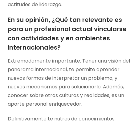
actitudes de liderazgo.
En su opinión, ¿Qué tan relevante es
para un profesional actual vincularse
con actividades y en ambientes
internacionales?
Extremadamente importante. Tener una visión del
panorama internacional, te permite aprender
nuevas formas de interpretar un problema, y
nuevos mecanismos para solucionarlo. Además,
conocer sobre otras culturas y realidades, es un
aporte personal enriquecedor.
Definitivamente te nutres de conocimientos.