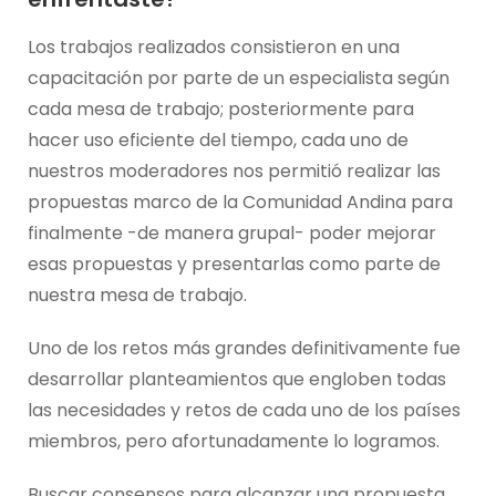
Los trabajos realizados consistieron en una
capacitación por parte de un especialista según
cada mesa de trabajo; posteriormente para
hacer uso eficiente del tiempo, cada uno de
nuestros moderadores nos permitió realizar las
propuestas marco de la Comunidad Andina para
finalmente -de manera grupal- poder mejorar
esas propuestas y presentarlas como parte de
nuestra mesa de trabajo.
Uno de los retos más grandes definitivamente fue
desarrollar planteamientos que engloben todas
las necesidades y retos de cada uno de los países
miembros, pero afortunadamente lo logramos.
Buscar consensos para alcanzar una propuesta