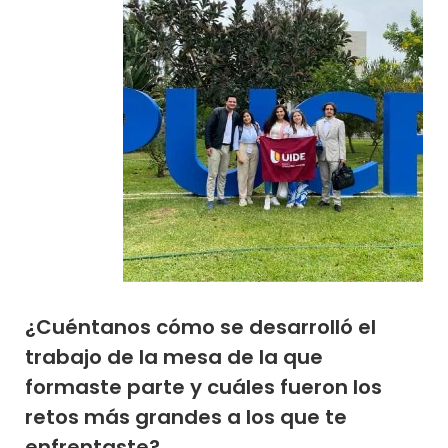
¿Cuéntanos cómo se desarrolló el
trabajo de la mesa de la que
formaste parte y cuáles fueron los
retos más grandes a los que te
enfrentaste?