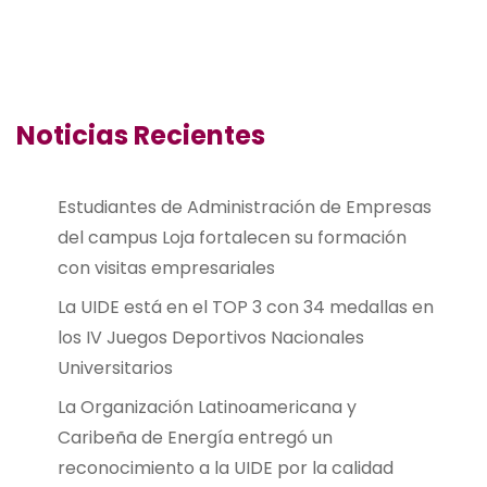
Noticias Recientes
Estudiantes de Administración de Empresas
del campus Loja fortalecen su formación
con visitas empresariales
La UIDE está en el TOP 3 con 34 medallas en
los IV Juegos Deportivos Nacionales
Universitarios
La Organización Latinoamericana y
Caribeña de Energía entregó un
reconocimiento a la UIDE por la calidad