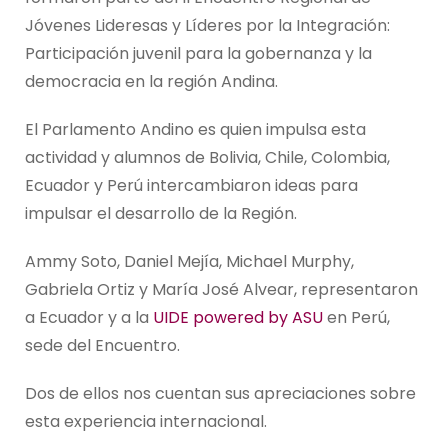
Jóvenes Lideresas y Líderes por la Integración:
Participación juvenil para la gobernanza y la
democracia en la región Andina.
El Parlamento Andino es quien impulsa esta
actividad y alumnos de Bolivia, Chile, Colombia,
Ecuador y Perú intercambiaron ideas para
impulsar el desarrollo de la Región.
Ammy Soto, Daniel Mejía, Michael Murphy,
Gabriela Ortiz y María José Alvear, representaron
a Ecuador y a la
UIDE powered by ASU
en Perú,
sede del Encuentro.
Dos de ellos nos cuentan sus apreciaciones sobre
esta experiencia internacional.