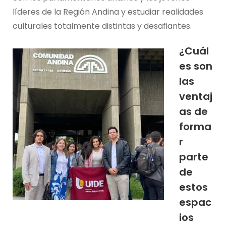
líderes de la Región Andina y estudiar realidades
culturales totalmente distintas y desafiantes.
¿Cuál
es son
las
ventaj
as de
forma
r
parte
de
estos
espac
ios