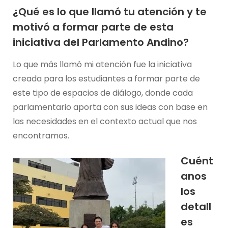
¿Qué es lo que llamó tu atención y te
motivó a formar parte de esta
iniciativa del Parlamento Andino?
Lo que más llamó mi atención fue la iniciativa
creada para los estudiantes a formar parte de
este tipo de espacios de diálogo, donde cada
parlamentario aporta con sus ideas con base en
las necesidades en el contexto actual que nos
encontramos.
Cuént
anos
los
detall
es