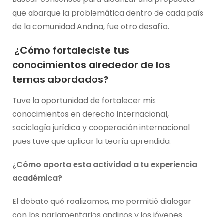
que abarque la problemática dentro de cada país
de la comunidad Andina, fue otro desafío.
¿Cómo fortaleciste tus
conocimientos alrededor de los
temas abordados?
Tuve la oportunidad de fortalecer mis
conocimientos en derecho internacional,
sociología jurídica y cooperación internacional
pues tuve que aplicar la teoría aprendida.
¿Cómo aporta esta actividad a tu experiencia
académica?
El debate qué realizamos, me permitió dialogar
con los parlamentarios andinos y los jóvenes