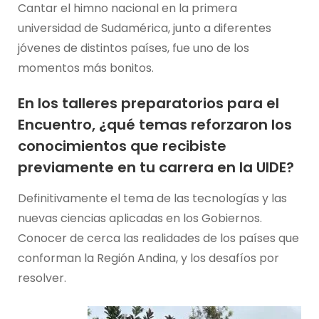
Cantar el himno nacional en la primera
universidad de Sudamérica, junto a diferentes
jóvenes de distintos países, fue uno de los
momentos más bonitos.
En los talleres preparatorios para el
Encuentro, ¿qué temas reforzaron los
conocimientos que recibiste
previamente en tu carrera en la UIDE?
Definitivamente el tema de las tecnologías y las
nuevas ciencias aplicadas en los Gobiernos.
Conocer de cerca las realidades de los países que
conforman la Región Andina, y los desafíos por
resolver.