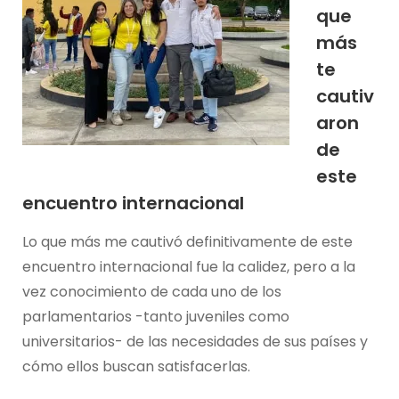
que
más
te
cautiv
aron
de
este
encuentro internacional
Lo que más me cautivó definitivamente de este
encuentro internacional fue la calidez, pero a la
vez conocimiento de cada uno de los
parlamentarios -tanto juveniles como
universitarios- de las necesidades de sus países y
cómo ellos buscan satisfacerlas.