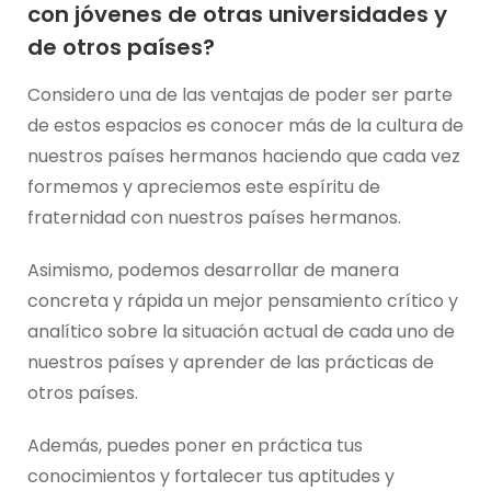
con jóvenes de otras universidades y
de otros países?
Considero una de las ventajas de poder ser parte
de estos espacios es conocer más de la cultura de
nuestros países hermanos haciendo que cada vez
formemos y apreciemos este espíritu de
fraternidad con nuestros países hermanos.
Asimismo, podemos desarrollar de manera
concreta y rápida un mejor pensamiento crítico y
analítico sobre la situación actual de cada uno de
nuestros países y aprender de las prácticas de
otros países.
Además, puedes poner en práctica tus
conocimientos y fortalecer tus aptitudes y