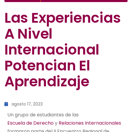
Las Experiencias
A Nivel
Internacional
Potencian El
Aprendizaje
agosto 17, 2023
Un grupo de estudiantes de las
Escuela de Derecho
y
Relaciones Internacionales
formaron parte del II Encuentro Regional de