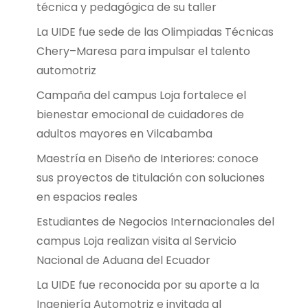
técnica y pedagógica de su taller
La UIDE fue sede de las Olimpiadas Técnicas
Chery–Maresa para impulsar el talento
automotriz
Campaña del campus Loja fortalece el
bienestar emocional de cuidadores de
adultos mayores en Vilcabamba
Maestría en Diseño de Interiores: conoce
sus proyectos de titulación con soluciones
en espacios reales
Estudiantes de Negocios Internacionales del
campus Loja realizan visita al Servicio
Nacional de Aduana del Ecuador
La UIDE fue reconocida por su aporte a la
Ingeniería Automotriz e invitada al