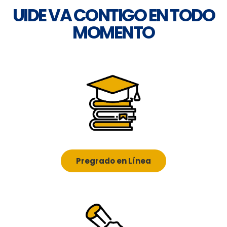
UIDE VA CONTIGO EN TODO
MOMENTO
Pregrado en Línea