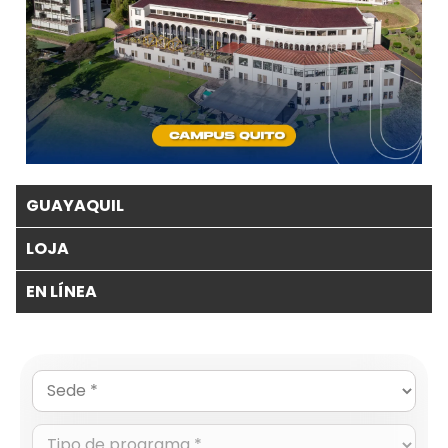
GUAYAQUIL
LOJA
EN LÍNEA