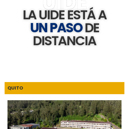
UIDE
LA UIDE ESTÁ A
UN PASO
DE
DISTANCIA
QUITO