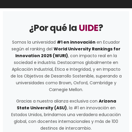
¿Por qué la
UIDE
?
Somos la universidad
#1 en innovación
en Ecuador
según el ranking del
World University Rankings for
Innovation 2025 (WURI)
, con impacto real en la
sociedad e industria. Destacamos globalmente en
Aplicación Industrial, Ética e Integridad, y en Impacto
de los Objetivos de Desarrollo Sostenible, superando a
universidades como Brown, Oxford, Cambridge y
Carnegie Mellon.
Gracias a nuestra alianza exclusiva con
Arizona
State University (ASU)
, la #1 en innovación en
Estados Unidos, brindamos una verdadera educación
global, con docentes internacionales y más de 100
destinos de intercambio.