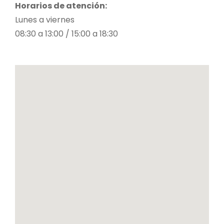
Horarios de atención:
Lunes a viernes
08:30 a 13:00 / 15:00 a 18:30