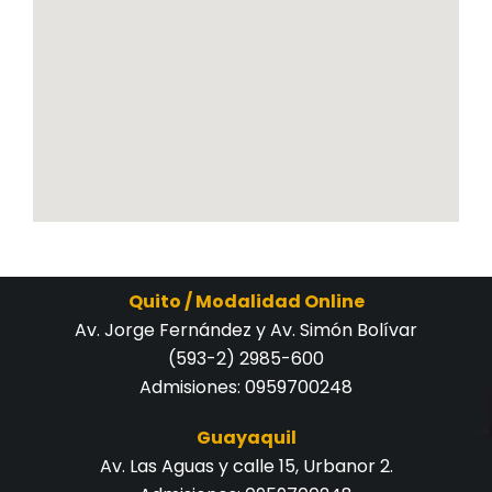
Quito / Modalidad Online
Av. Jorge Fernández y Av. Simón Bolívar
(593-2) 2985-600
Admisiones:
0959700248
Guayaquil
Av. Las Aguas y calle 15, Urbanor 2.