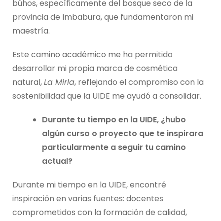
búhos, específicamente del bosque seco de la
provincia de Imbabura, que fundamentaron mi
maestría.
Este camino académico me ha permitido
desarrollar mi propia marca de cosmética
natural,
La Mirla
, reflejando el compromiso con la
sostenibilidad que la UIDE me ayudó a consolidar.
Durante tu tiempo en la UIDE, ¿hubo
algún curso o proyecto que te inspirara
particularmente a seguir tu camino
actual?
Durante mi tiempo en la UIDE, encontré
inspiración en varias fuentes: docentes
comprometidos con la formación de calidad,