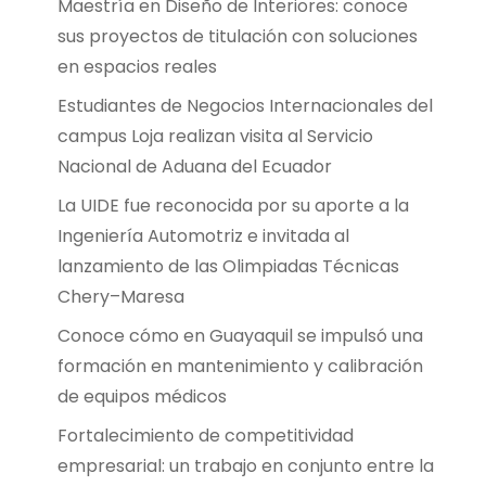
Maestría en Diseño de Interiores: conoce
sus proyectos de titulación con soluciones
en espacios reales
Estudiantes de Negocios Internacionales del
campus Loja realizan visita al Servicio
Nacional de Aduana del Ecuador
La UIDE fue reconocida por su aporte a la
Ingeniería Automotriz e invitada al
lanzamiento de las Olimpiadas Técnicas
Chery–Maresa
Conoce cómo en Guayaquil se impulsó una
formación en mantenimiento y calibración
de equipos médicos
Fortalecimiento de competitividad
empresarial: un trabajo en conjunto entre la