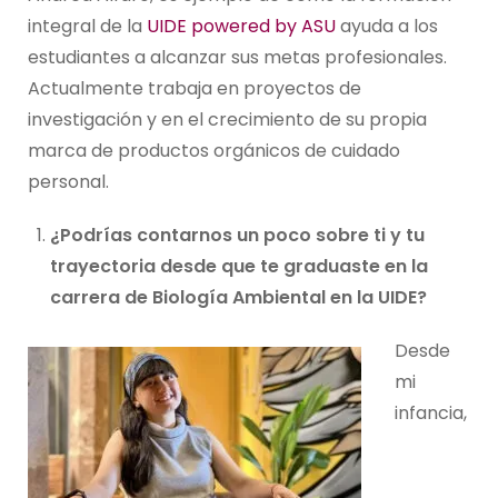
integral de la
UIDE powered by ASU
ayuda a los
estudiantes a alcanzar sus metas profesionales.
Actualmente trabaja en proyectos de
investigación y en el crecimiento de su propia
marca de productos orgánicos de cuidado
personal.
¿Podrías contarnos un poco sobre ti y tu
trayectoria desde que te graduaste en la
carrera de Biología Ambiental en la UIDE?
Desde
mi
infancia,