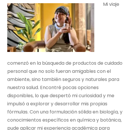
Mi viaje
comenzó en la búsqueda de productos de cuidado
personal que no solo fueran amigables con el
ambiente, sino también seguros y naturales para
nuestra salud. Encontré pocas opciones
disponibles, lo que despertó mi curiosidad y me
impulsó a explorar y desarrollar mis propias
fórmulas. Con una formulación sólida en biología, y
conocimientos específicos en química y botánica,
pude aplicar mi experiencia académica para