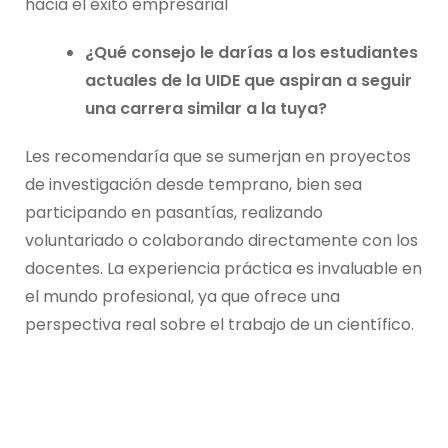
hacia el éxito empresarial
¿Qué consejo le darías a los estudiantes
actuales de la UIDE que aspiran a seguir
una carrera similar a la tuya?
Les recomendaría que se sumerjan en proyectos
de investigación desde temprano, bien sea
participando en pasantías, realizando
voluntariado o colaborando directamente con los
docentes. La experiencia práctica es invaluable en
el mundo profesional, ya que ofrece una
perspectiva real sobre el trabajo de un científico.