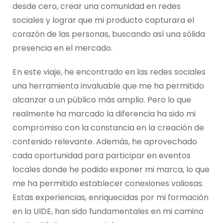
desde cero, crear una comunidad en redes
sociales y lograr que mi producto capturara el
corazón de las personas, buscando así una sólida
presencia en el mercado.
En este viaje, he encontrado en las redes sociales
una herramienta invaluable que me ha permitido
alcanzar a un público más amplio. Pero lo que
realmente ha marcado la diferencia ha sido mi
compromiso con la constancia en la creación de
contenido relevante. Además, he aprovechado
cada oportunidad para participar en eventos
locales donde he podido exponer mi marca, lo que
me ha permitido establecer conexiones valiosas.
Estas experiencias, enriquecidas por mi formación
en la UIDE, han sido fundamentales en mi camino