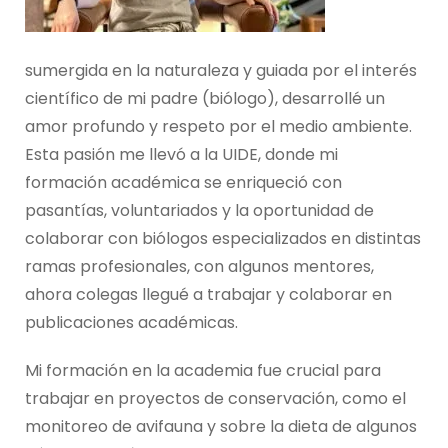
sumergida en la naturaleza y guiada por el interés
científico de mi padre (biólogo), desarrollé un
amor profundo y respeto por el medio ambiente.
Esta pasión me llevó a la UIDE, donde mi
formación académica se enriqueció con
pasantías, voluntariados y la oportunidad de
colaborar con biólogos especializados en distintas
ramas profesionales, con algunos mentores,
ahora colegas llegué a trabajar y colaborar en
publicaciones académicas.
Mi formación en la academia fue crucial para
trabajar en proyectos de conservación, como el
monitoreo de avifauna y sobre la dieta de algunos