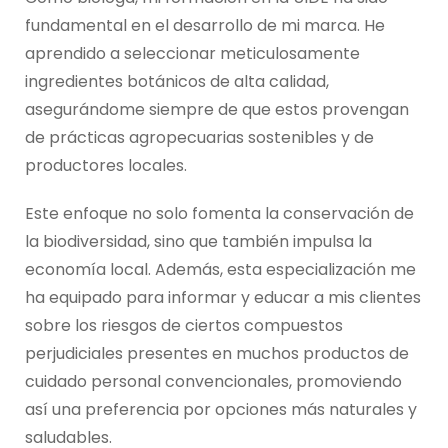
fundamental en el desarrollo de mi marca. He
aprendido a seleccionar meticulosamente
ingredientes botánicos de alta calidad,
asegurándome siempre de que estos provengan
de prácticas agropecuarias sostenibles y de
productores locales.
Este enfoque no solo fomenta la conservación de
la biodiversidad, sino que también impulsa la
economía local. Además, esta especialización me
ha equipado para informar y educar a mis clientes
sobre los riesgos de ciertos compuestos
perjudiciales presentes en muchos productos de
cuidado personal convencionales, promoviendo
así una preferencia por opciones más naturales y
saludables.