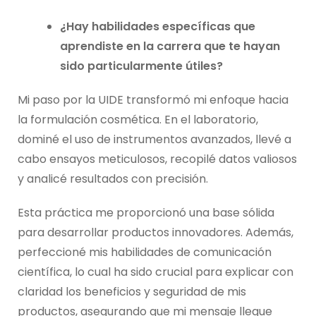
¿Hay habilidades específicas que
aprendiste en la carrera que te hayan
sido particularmente útiles?
Mi paso por la UIDE transformó mi enfoque hacia
la formulación cosmética. En el laboratorio,
dominé el uso de instrumentos avanzados, llevé a
cabo ensayos meticulosos, recopilé datos valiosos
y analicé resultados con precisión.
Esta práctica me proporcionó una base sólida
para desarrollar productos innovadores. Además,
perfeccioné mis habilidades de comunicación
científica, lo cual ha sido crucial para explicar con
claridad los beneficios y seguridad de mis
productos, asegurando que mi mensaje llegue