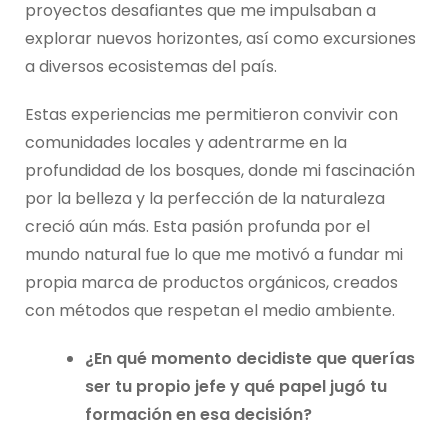
proyectos desafiantes que me impulsaban a
explorar nuevos horizontes, así como excursiones
a diversos ecosistemas del país.
Estas experiencias me permitieron convivir con
comunidades locales y adentrarme en la
profundidad de los bosques, donde mi fascinación
por la belleza y la perfección de la naturaleza
creció aún más. Esta pasión profunda por el
mundo natural fue lo que me motivó a fundar mi
propia marca de productos orgánicos, creados
con métodos que respetan el medio ambiente.
¿En qué momento decidiste que querías
ser tu propio jefe y qué papel jugó tu
formación en esa decisión?