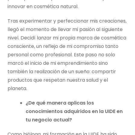
innovar en cosmética natural.
Tras experimentar y perfeccionar mis creaciones,
llegó el momento de llevar mi pasión al siguiente
nivel. Decidí lanzar mi propia marca de cosmética
consciente, un reflejo de mi compromiso tanto
personal como profesional. Este paso no solo
marcó el inicio de mi emprendimiento sino
también la realización de un sueño: compartir
productos que respetan nuestra salud y el
planeta.
¿De qué manera aplicas los
conocimientos adquiridos en la UIDE en
tu negocio actual?
Como bióloga, mi formación en la UIDE ha sido