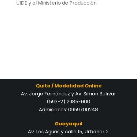
UIDE y el Ministerio de Producción
Quito / Modalidad Online
Av. Jorge Fernández y Av. Simón Bolívar
(593-2) 2985-600
Admisiones:
0959700248
Guayaquil
Av. Las Aguas y calle 15, Urbanor 2.