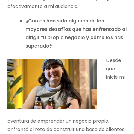
efectivamente a mi audiencia.
¿Cuáles han sido algunos de los
mayores desafíos que has enfrentado al
dirigir tu propio negocio y cómo los has
superado?
Desde
que
inicié mi
aventura de emprender un negocio propio,
enfrenté el reto de construir una base de clientes