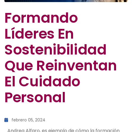
Formando
Líderes En
Sostenibilidad
Que Reinventan
El Cuidado
Personal
febrero 05, 2024
Andrea Alfaro, es ejemplo de cómo la formación