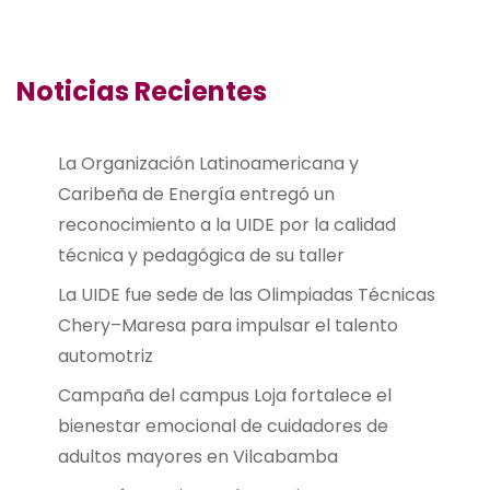
Noticias Recientes
La Organización Latinoamericana y
Caribeña de Energía entregó un
reconocimiento a la UIDE por la calidad
técnica y pedagógica de su taller
La UIDE fue sede de las Olimpiadas Técnicas
Chery–Maresa para impulsar el talento
automotriz
Campaña del campus Loja fortalece el
bienestar emocional de cuidadores de
adultos mayores en Vilcabamba