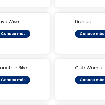
rive Wise
Drones
Conoce más
Conoce más
ountain Bike
Club Womis
Conoce más
Conoce más