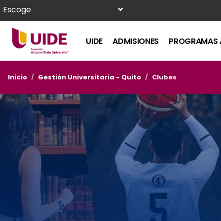
Escoge
UIDE
ADMISIONES
PROGRAMAS 
Inicio
/
Gestión Universitaria - Quito
/
Clubes