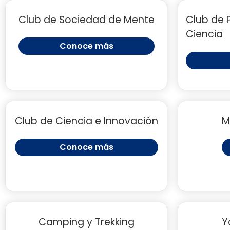
Club de Sociedad de Mente
Club de 
Ciencia
Conoce más
Club de Ciencia e Innovación
M
Conoce más
Camping y Trekking
Y