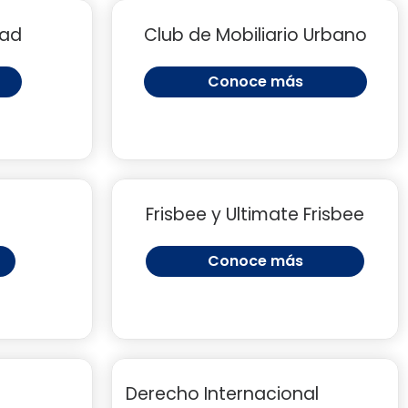
uad
Club de Mobiliario Urbano
Conoce más
Frisbee y Ultimate Frisbee
Conoce más
Derecho Internacional