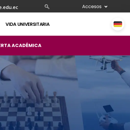
Accesos
e.edu.ec
VIDA UNIVERSITARIA
ERTA ACADÉMICA