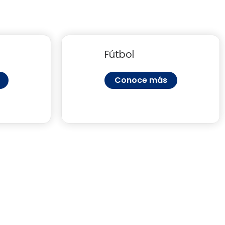
Fútbol
Conoce más