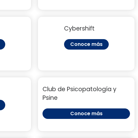
Cybershift
Conoce más
Club de Psicopatología y
Psine
Conoce más