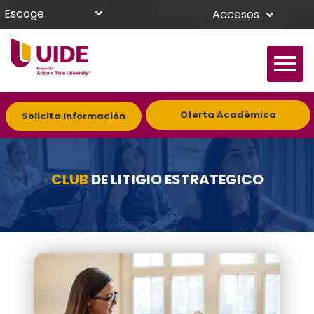
Escoge
Accesos
Oferta Académica
Solicita Información
CLUB
DE LITIGIO ESTRATEGICO