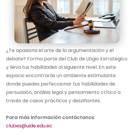
¿Te apasiona el arte de la argumentación y el
debate? Forma parte del Club de Litigio Estratégico
y lleva tus habilidades al siguiente nivel. En este
espacio encontrarás un ambiente estimulante
donde puedes perfeccionar tus habilidades de
persuasión, análisis legal y pensamiento crítico a
través de casos prácticos y desafiantes.
Para más información contáctanos
:
clubes@uide.edu.ec