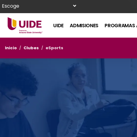
Escoge
UIDE
ADMISIONES
PROGRAMAS 
Inicio
/
Clubes
/
eSports