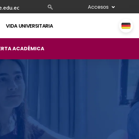
Accesos
e.edu.ec
VIDA UNIVERSITARIA
ERTA ACADÉMICA