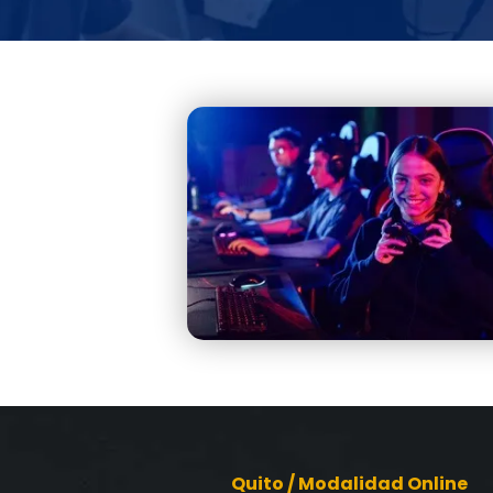
Quito / Modalidad Online