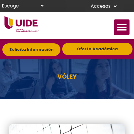
Escoge
Accesos
Oferta Académica
Solicita Información
VÓLEY