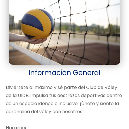
Información General
Diviértete al máximo y sé parte del Club de Vóley
de la UIDE. Impulsa tus destrezas deportivas dentro
de un espacio idóneo e inclusivo. ¡Únete y siente la
adrenalina del vóley con nosotros!
Horarios