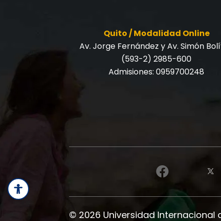
Quito / Modalidad Online
Av. Jorge Fernández y Av. Simón Bol
(593-2) 2985-600
Admisiones:
0959700248
© 2026 Universidad Internacional 