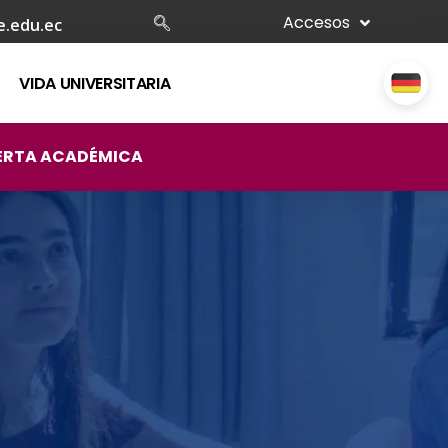
Accesos
e.edu.ec
VIDA UNIVERSITARIA
ERTA ACADÉMICA