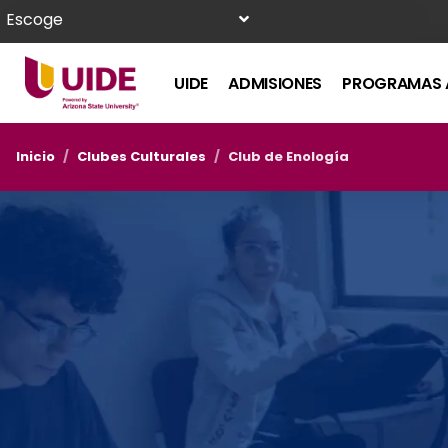
Escoge
UIDE
ADMISIONES
PROGRAMAS 
Inicio
/
Clubes Culturales
/
Club de Enología