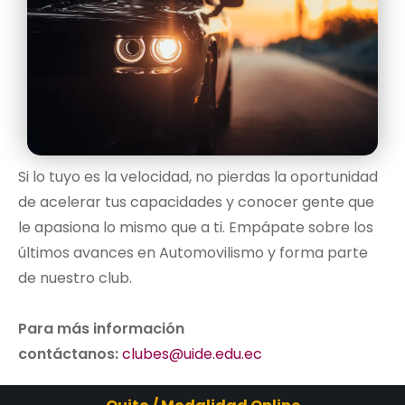
Si lo tuyo es la velocidad, no pierdas la oportunidad
de acelerar tus capacidades y conocer gente que
le apasiona lo mismo que a ti. Empápate sobre los
últimos avances en Automovilismo y forma parte
de nuestro club.
Para más información
contáctanos:
clubes@uide.edu.ec