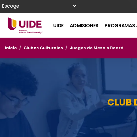
Escoge
UIDE
ADMISIONES
PROGRAMAS 
Inicio
/
Clubes Culturales
/
Juegos de Mesa o Board Games
CLUB 