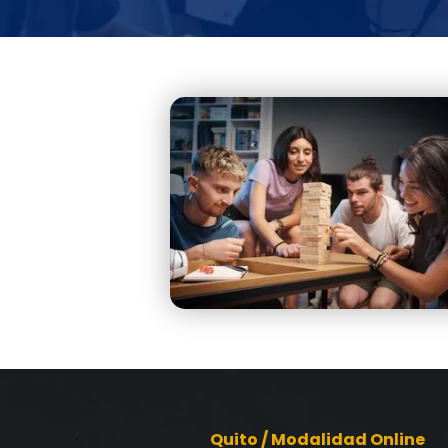
Quito / Modalidad Online