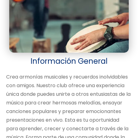
Información General
Crea armonías musicales y recuerdos inolvidables
con amigos. Nuestro club ofrece una experiencia
única donde puedes unirte a otros entusiastas de la
música para crear hermosas melodías, ensayar
canciones populares y preparar emocionantes
presentaciones en vivo. Esta es tu oportunidad
para aprender, crecer y conectarte a través de la
música. Forma parte de una comunidad donde la