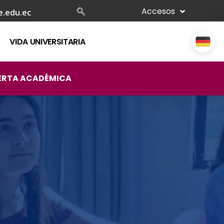
Accesos
e.edu.ec
VIDA UNIVERSITARIA
ERTA ACADÉMICA