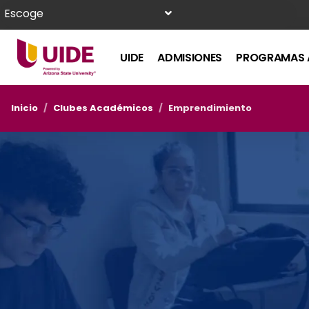
Escoge
UIDE
ADMISIONES
PROGRAMAS 
Inicio
/
Clubes Académicos
/
Emprendimiento