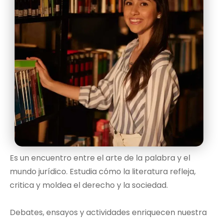
Es un encuentro entre el arte de la palabra y el
mundo jurídico. Estudia cómo la literatura refleja,
critica y moldea el derecho y la sociedad.
Debates, ensayos y actividades enriquecen nuestra