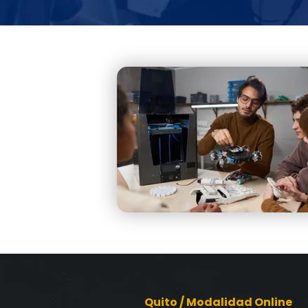
Quito / Modalidad Online