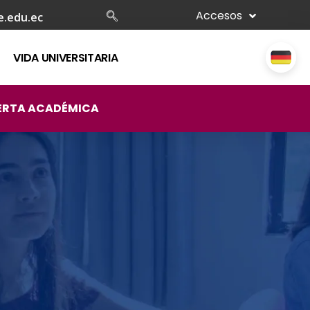
Accesos
e.edu.ec
VIDA UNIVERSITARIA
ERTA ACADÉMICA