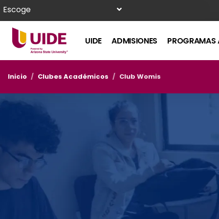
Escoge
UIDE
ADMISIONES
PROGRAMAS 
Inicio
/
Clubes Académicos
/
Club Womis