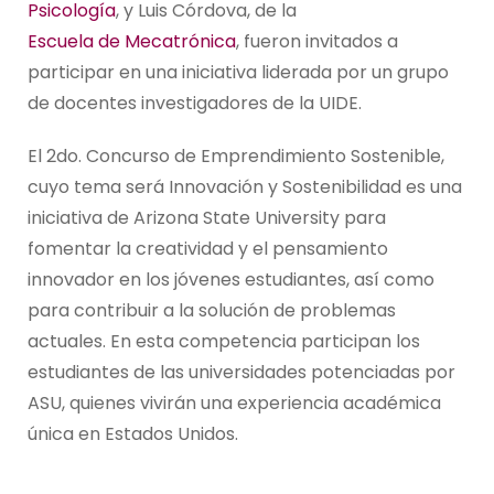
Psicología
, y Luis Córdova, de la
Escuela de Mecatrónica
, fueron invitados a
participar en una iniciativa liderada por un grupo
de docentes investigadores de la UIDE.
El 2do. Concurso de Emprendimiento Sostenible,
cuyo tema será Innovación y Sostenibilidad es una
iniciativa de Arizona State University para
fomentar la creatividad y el pensamiento
innovador en los jóvenes estudiantes, así como
para contribuir a la solución de problemas
actuales. En esta competencia participan los
estudiantes de las universidades potenciadas por
ASU, quienes vivirán una experiencia académica
única en Estados Unidos.