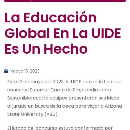
La Educación
Global En La UIDE
Es Un Hecho
mayo 15, 2023
Este 12 de mayo del 2023, la UIDE realizó la final del
concurso Summer Camp de Emprendimiento
Sostenible; cuatro equipos presentaron sus ideas
al jurado en busca de la beca para viajar a Arizona
State University (ASU).
El jurado del concurso estuvo conformado por