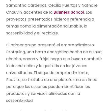
Samantha Cárdenas, Cecilia Puertas y Nathalie
Chauvin, docentes de la
Business School
. Los
proyectos presentados hicieron referencia a
temas como la alimentación saludable, la
sostenibilidad y el reciclaje.
El primer grupo presentó el emprendimiento
Protquing, una barra energética hecha de quinua,
chocho, cacao y fréjol negro que busca combatir
la desnutrición y la gastritis en los jóvenes
universitarios. El segundo emprendimiento,
Ecovite, se trataba de una plataforma en línea
para que los usuarios puedan identificar los
productos y servicios alineados con la
sostenibilidad.