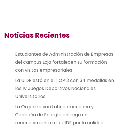
Noticias Recientes
Estudiantes de Administración de Empresas
del campus Loja fortalecen su formación
con visitas empresariales
La UIDE está en el TOP 3 con 34 medallas en
los IV Juegos Deportivos Nacionales
Universitarios
La Organización Latinoamericana y
Caribeña de Energía entregó un
reconocimiento a la UIDE por la calidad