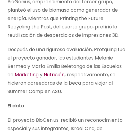
BioGenius, emprendimiento del tercer grupo,
planteó el uso de biomasa como generador de
energía. Mientras que Printing the Future
Recycling the Past, del cuarto grupo, prefirió la
reutilización de desperdicios de impresiones 3D.
Después de una rigurosa evaluación, Protquing fue
el proyecto ganador, las estudiantes Melanie
Bermeo y María Emilia Beletanga de las Escuelas
de
Marketing
y
Nutrición
, respectivamente, se
hicieron acreedoras de la beca para viajar al
Summer Camp en ASU.
El dato
El proyecto BioGenius, recibió un reconocimiento
especial y sus integrantes, Israel Oña, de