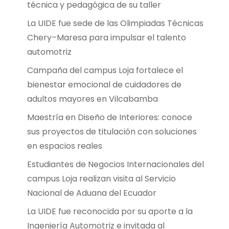
técnica y pedagógica de su taller
La UIDE fue sede de las Olimpiadas Técnicas
Chery–Maresa para impulsar el talento
automotriz
Campaña del campus Loja fortalece el
bienestar emocional de cuidadores de
adultos mayores en Vilcabamba
Maestría en Diseño de Interiores: conoce
sus proyectos de titulación con soluciones
en espacios reales
Estudiantes de Negocios Internacionales del
campus Loja realizan visita al Servicio
Nacional de Aduana del Ecuador
La UIDE fue reconocida por su aporte a la
Ingeniería Automotriz e invitada al