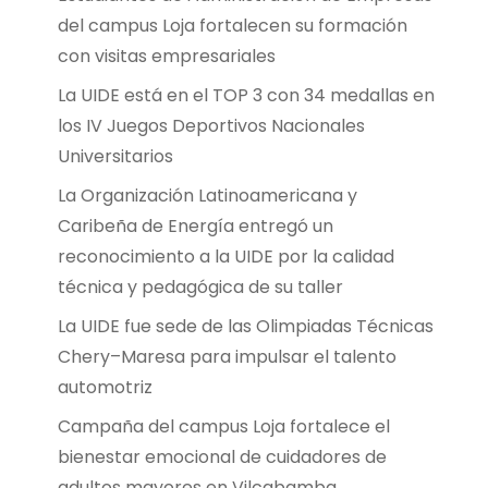
del campus Loja fortalecen su formación
con visitas empresariales
La UIDE está en el TOP 3 con 34 medallas en
los IV Juegos Deportivos Nacionales
Universitarios
La Organización Latinoamericana y
Caribeña de Energía entregó un
reconocimiento a la UIDE por la calidad
técnica y pedagógica de su taller
La UIDE fue sede de las Olimpiadas Técnicas
Chery–Maresa para impulsar el talento
automotriz
Campaña del campus Loja fortalece el
bienestar emocional de cuidadores de
adultos mayores en Vilcabamba