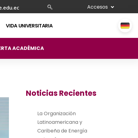
Accesos
e.edu.ec
VIDA UNIVERSITARIA
ERTA ACADÉMICA
Noticias Recientes
La Organización
Latinoamericana y
Caribeña de Energía