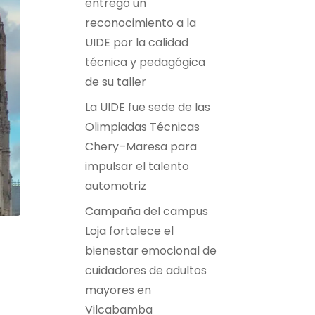
entregó un
reconocimiento a la
UIDE por la calidad
técnica y pedagógica
de su taller
La UIDE fue sede de las
Olimpiadas Técnicas
Chery–Maresa para
impulsar el talento
automotriz
Campaña del campus
Loja fortalece el
bienestar emocional de
cuidadores de adultos
mayores en
Vilcabamba