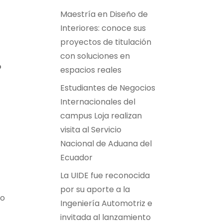
Maestría en Diseño de
Interiores: conoce sus
proyectos de titulación
con soluciones en
o
espacios reales
Estudiantes de Negocios
Internacionales del
campus Loja realizan
visita al Servicio
Nacional de Aduana del
Ecuador
La UIDE fue reconocida
por su aporte a la
do
Ingeniería Automotriz e
invitada al lanzamiento