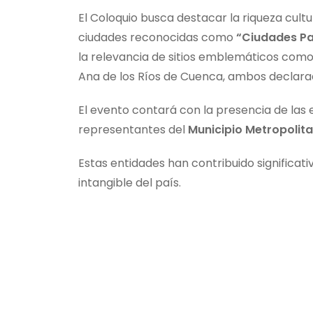
El Coloquio busca destacar la riqueza cult
ciudades reconocidas como
“Ciudades Pa
la relevancia de sitios emblemáticos como 
Ana de los Ríos de Cuenca, ambos declara
El evento contará con la presencia de las
representantes del
Municipio Metropolit
Estas entidades han contribuido significat
intangible del país.