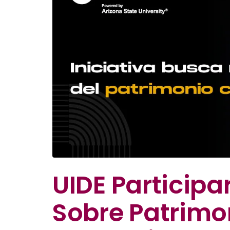
UIDE Participa
Sobre Patrimo