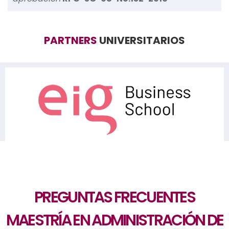
PARTNERS
UNIVERSITARIOS
PREGUNTAS FRECUENTES
MAESTRÍA EN ADMINISTRACIÓN DE