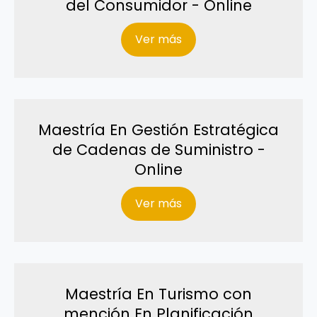
del Consumidor - Online
Ver más
Maestría En Gestión Estratégica
de Cadenas de Suministro -
Online
Ver más
Maestría En Turismo con
mención En Planificación