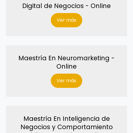
Digital de Negocios - Online
Ver más
Maestría En Neuromarketing -
Online
Ver más
Maestría En Inteligencia de
Negocios y Comportamiento