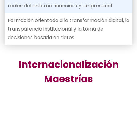
reales del entorno financiero y empresarial
Formación orientada a la transformación digital, la
transparencia institucional y la toma de
decisiones basada en datos.
Internacionalización
Maestrías