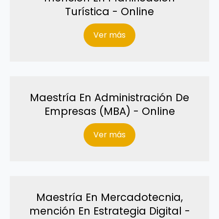
Turística - Online
Ver más
Maestría En Administración De
Empresas (MBA) - Online
Ver más
Maestría En Mercadotecnia,
mención En Estrategia Digital -