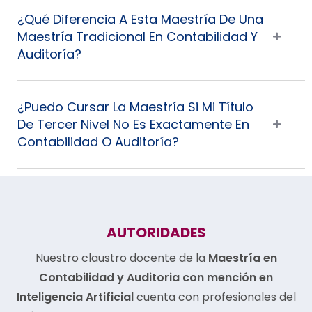
¿Qué Diferencia A Esta Maestría De Una
Maestría Tradicional En Contabilidad Y
Auditoría?
¿Puedo Cursar La Maestría Si Mi Título
De Tercer Nivel No Es Exactamente En
Contabilidad O Auditoría?
AUTORIDADES
Nuestro claustro docente de la
Maestría en
Contabilidad y Auditoria con mención en
Inteligencia Artificial
cuenta con profesionales del