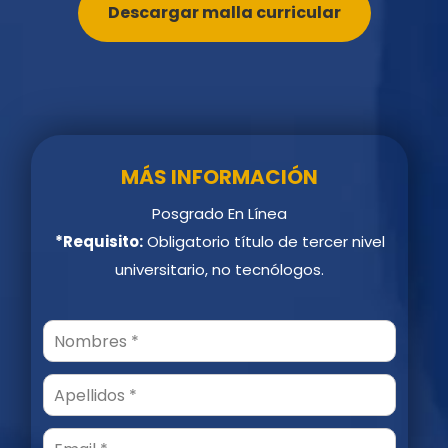
Descargar malla curricular
MÁS INFORMACIÓN
Posgrado En Línea
*Requisito:
Obligatorio título de tercer nivel
universitario, no tecnólogos.
Email