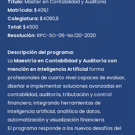
Título:
Master en Contabilidad y Auditoria
Matrícula:
$409,1
Colegiatura:
$4090,9
Total:
$4500
Resolución:
RPC-SO-06-No.120-2020
Descripción del programa:
La
Maestría en Contabilidad y Auditoría con
mención en Inteligencia Artificial
forma
profesionales de cuarto nivel capaces de evaluar,
diseñar e implementar soluciones avanzadas en
contabilidad, auditoría, tributación y control
financiero, integrando herramientas de
inteligencia artificial, analítica de datos,
automatización y visualización financiera.
El programa responde a los nuevos desafíos del