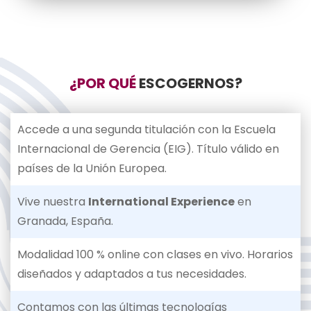
¿POR QUÉ
ESCOGERNOS?
Accede a una segunda titulación con la Escuela
Internacional de Gerencia (EIG). Título válido en
países de la Unión Europea.
Vive nuestra
International Experience
en
Granada, España.
Modalidad 100 % online con clases en vivo. Horarios
diseñados y adaptados a tus necesidades.
Contamos con las últimas tecnologías