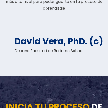
más alto nivel para poder guiarte en tu proceso de
aprendizaje
David Vera, PhD. (c)
Decano Facultad de Business School
INICIA TU PROCESO
DE