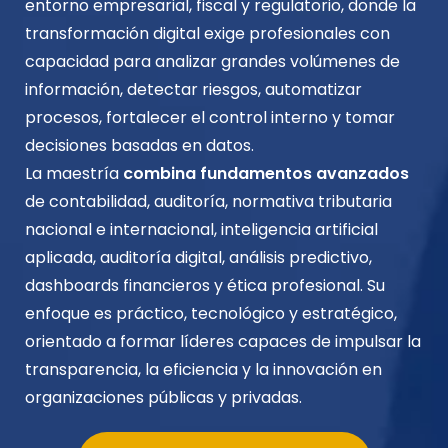
entorno empresarial, fiscal y regulatorio, donde la
transformación digital exige profesionales con
capacidad para analizar grandes volúmenes de
información, detectar riesgos, automatizar
procesos, fortalecer el control interno y tomar
decisiones basadas en datos.
La maestría
combina fundamentos avanzados
de contabilidad, auditoría, normativa tributaria
nacional e internacional, inteligencia artificial
aplicada, auditoría digital, análisis predictivo,
dashboards financieros y ética profesional. Su
enfoque es práctico, tecnológico y estratégico,
orientado a formar líderes capaces de impulsar la
transparencia, la eficiencia y la innovación en
organizaciones públicas y privadas.