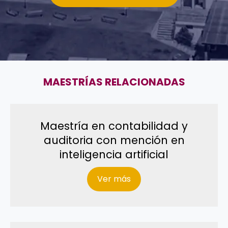
MAESTRÍAS RELACIONADAS
Maestría en contabilidad y
auditoria con mención en
inteligencia artificial
Ver más