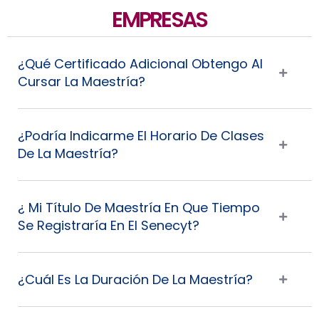
EMPRESAS
¿Qué Certificado Adicional Obtengo Al
Cursar La Maestría?
¿Podría Indicarme El Horario De Clases
De La Maestría?
¿ Mi Título De Maestría En Que Tiempo
Se Registraría En El Senecyt?
¿Cuál Es La Duración De La Maestría?