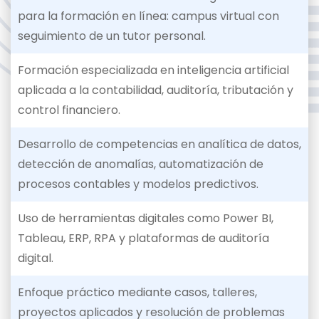
para la formación en línea: campus virtual con
seguimiento de un tutor personal.
Formación especializada en inteligencia artificial
aplicada a la contabilidad, auditoría, tributación y
control financiero.
Desarrollo de competencias en analítica de datos,
detección de anomalías, automatización de
procesos contables y modelos predictivos.
Uso de herramientas digitales como Power BI,
Tableau, ERP, RPA y plataformas de auditoría
digital.
Enfoque práctico mediante casos, talleres,
proyectos aplicados y resolución de problemas