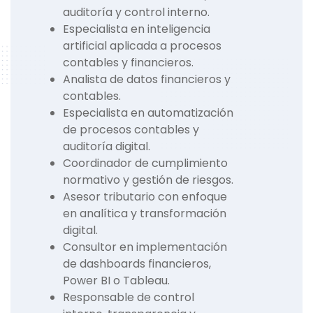
auditoría y control interno.
Especialista en inteligencia
artificial aplicada a procesos
contables y financieros.
Analista de datos financieros y
contables.
Especialista en automatización
de procesos contables y
auditoría digital.
Coordinador de cumplimiento
normativo y gestión de riesgos.
Asesor tributario con enfoque
en analítica y transformación
digital.
Consultor en implementación
de dashboards financieros,
Power BI o Tableau.
Responsable de control