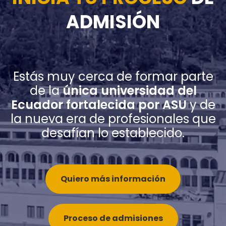
ADMISIÓN
Estás muy cerca de formar parte
de la
única universidad del
Ecuador fortalecida por ASU
y de
la nueva era de profesionales que
desafían lo establecido.
Quiero más información
Proceso de admisiones