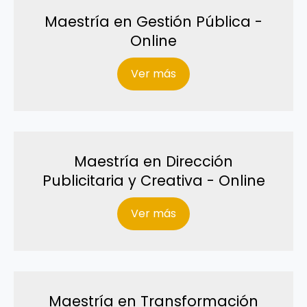
Maestría en Gestión Pública -
Online
Ver más
Maestría en Dirección
Publicitaria y Creativa - Online
Ver más
Maestría en Transformación