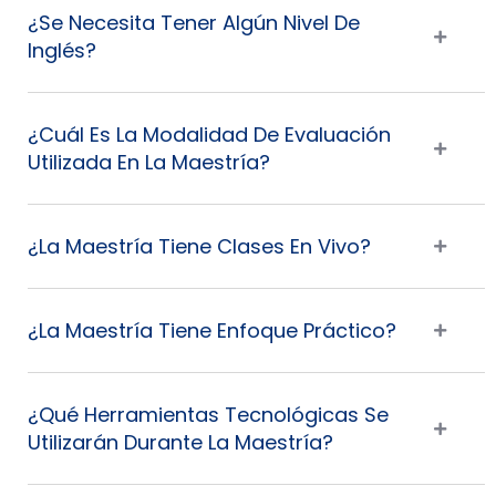
¿Se Necesita Tener Algún Nivel De
Inglés?
¿Cuál Es La Modalidad De Evaluación
Utilizada En La Maestría?
¿La Maestría Tiene Clases En Vivo?
¿La Maestría Tiene Enfoque Práctico?
¿Qué Herramientas Tecnológicas Se
Utilizarán Durante La Maestría?