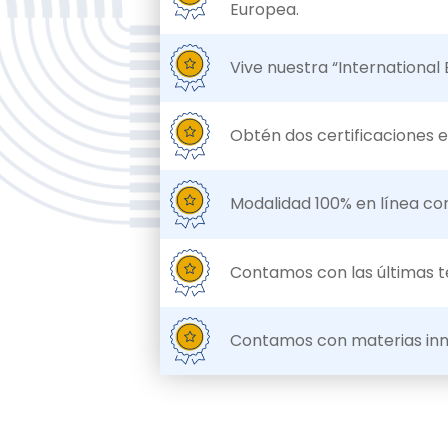
Europea.
Vive nuestra “International
Obtén dos certificaciones e
Modalidad 100% en línea co
Contamos con las últimas t
Contamos con materias inn