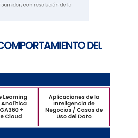
sumidor, con resolución de la
Y COMPORTAMIENTO DEL
 Learning
Aplicaciones de la
 Analítica
Inteligencia de
 GA360 +
Negocios / Casos de
e Cloud
Uso del Dato