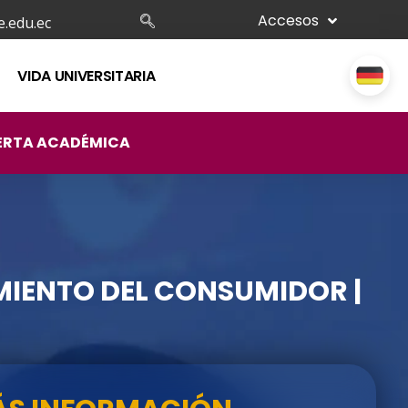
Accesos
.edu.ec
VIDA UNIVERSITARIA
ERTA ACADÉMICA
IENTO DEL CONSUMIDOR |