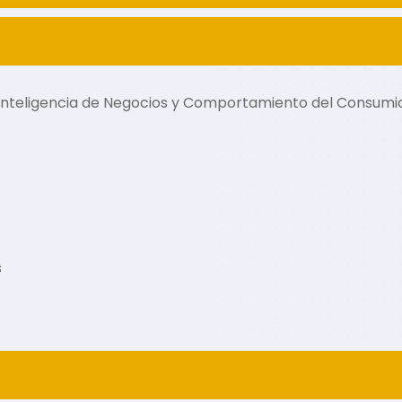
Inteligencia de Negocios y Comportamiento del Consum
s