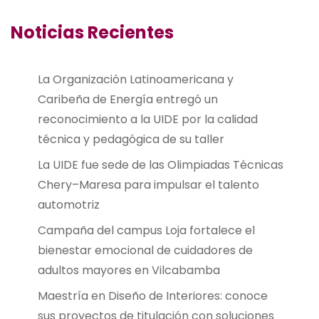
Noticias Recientes
La Organización Latinoamericana y
Caribeña de Energía entregó un
reconocimiento a la UIDE por la calidad
técnica y pedagógica de su taller
La UIDE fue sede de las Olimpiadas Técnicas
Chery–Maresa para impulsar el talento
automotriz
Campaña del campus Loja fortalece el
bienestar emocional de cuidadores de
adultos mayores en Vilcabamba
Maestría en Diseño de Interiores: conoce
sus proyectos de titulación con soluciones