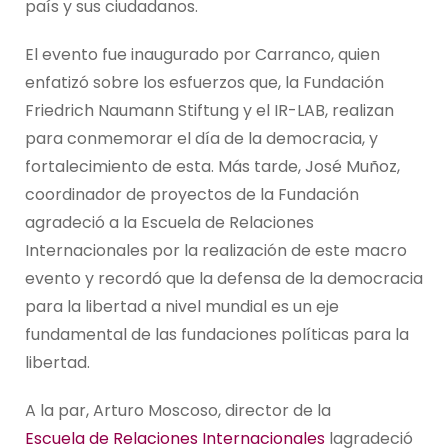
país y sus ciudadanos.
El evento fue inaugurado por Carranco, quien
enfatizó sobre los esfuerzos que, la Fundación
Friedrich Naumann Stiftung y el IR-LAB, realizan
para conmemorar el día de la democracia, y
fortalecimiento de esta. Más tarde, José Muñoz,
coordinador de proyectos de la Fundación
agradeció a la Escuela de Relaciones
Internacionales por la realización de este macro
evento y recordó que la defensa de la democracia
para la libertad a nivel mundial es un eje
fundamental de las fundaciones políticas para la
libertad.
A la par, Arturo Moscoso, director de la
Escuela de Relaciones Internacionales
lagradeció