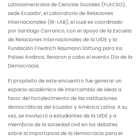
Latinoamericana de Ciencias Sociales (FLACSO),
sede Ecuador, el Laboratorio de Relaciones
Internacionales (IR-LAB), el cual es coordinado
por Santiago Carranco, con el apoyo de la Escuela
de Relaciones Internacionales de la UIDE y la
Fundación Friedrich Naumann Stiftung para los
Países Andinos, llevaron a cabo el evento Día de la
Democracia.
El propósito de este encuentro fue generar un
espacio académico de intercambio de ideas a
favor del fortalecimiento de las instituciones
democráticas del Ecuador y América Latina. A su
vez, se involucró a estudiantes de la UIDE y a
miembros de la sociedad civil en los debates
sobre la importancia de la democracia para el