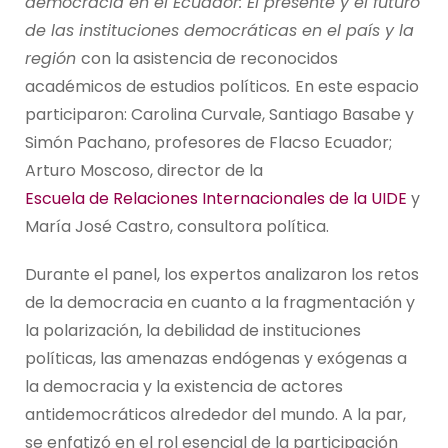
democracia en el Ecuador: El presente y el futuro
de las instituciones democráticas en el país y la
región
con la asistencia de reconocidos
académicos de estudios políticos
.
En este espacio
participaron: Carolina Curvale, Santiago Basabe y
Simón Pachano, profesores de Flacso Ecuador;
Arturo Moscoso, director de la
Escuela de Relaciones Internacionales de la UIDE
y
María José Castro, consultora política.
Durante el panel, los expertos analizaron los retos
de la democracia en cuanto a la fragmentación y
la polarización, la debilidad de instituciones
políticas, las amenazas endógenas y exógenas a
la democracia y la existencia de actores
antidemocráticos alrededor del mundo. A la par,
se enfatizó en el rol esencial de la participación