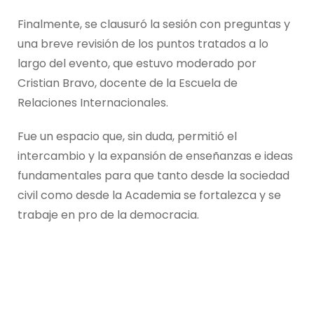
Finalmente, se clausuró la sesión con preguntas y
una breve revisión de los puntos tratados a lo
largo del evento, que estuvo moderado por
Cristian Bravo, docente de la Escuela de
Relaciones Internacionales.
Fue un espacio que, sin duda, permitió el
intercambio y la expansión de enseñanzas e ideas
fundamentales para que tanto desde la sociedad
civil como desde la Academia se fortalezca y se
trabaje en pro de la democracia.