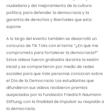
ciudadana y del mejoramiento de la cultura
política, para defender la democracia y la
garantía de derechos y libertades que esta
supone.
A lo largo del evento también se desarrolló un
concurso de Tik Toks con el tema: “¿En qué me
comprometo para fortalecer la democracia?”
Estos videos fueron grabados durante la sesión
inicial y se compartieron por medio de redes
sociales para que más personas conozcan sobre
el Día de la Democracia. Los estudiantes que
difundieron sus videos recibieron premios
auspiciados por la Fundación Friedrich Naumann
Stiftung, con la finalidad de impulsar su respaldo a
la democracia.