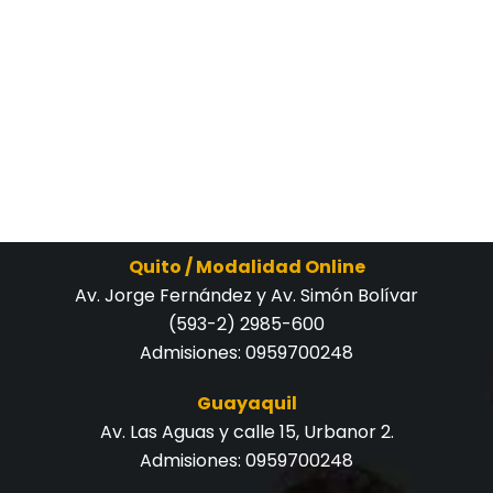
Quito / Modalidad Online
Av. Jorge Fernández y Av. Simón Bolívar
(593-2) 2985-600
Admisiones:
0959700248
Guayaquil
Av. Las Aguas y calle 15, Urbanor 2.
Admisiones:
0959700248