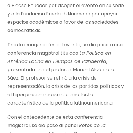
a Flacso Ecuador por acoger el evento en su sede
y a la Fundación Friedrich Naumann por apoyar
espacios académicos a favor de las sociedades
democráticas.
Tras la inauguración del evento, se dio paso a una
conferencia magistral titulada
La Política en
América Latina en Tiempos de Pandemia
,
presentada por el profesor Manuel Alcántara
Sáez. El profesor se refirió a la crisis de
representación, la crisis de los partidos políticos y
el hiperpresidencialismo como factor
característico de la política latinoamericana.
Con el antecedente de esta conferencia
magistral, se dio paso al panel
Retos de la