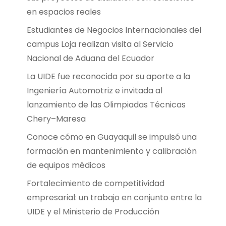
en espacios reales
Estudiantes de Negocios Internacionales del
campus Loja realizan visita al Servicio
Nacional de Aduana del Ecuador
La UIDE fue reconocida por su aporte a la
Ingeniería Automotriz e invitada al
lanzamiento de las Olimpiadas Técnicas
Chery–Maresa
Conoce cómo en Guayaquil se impulsó una
formación en mantenimiento y calibración
de equipos médicos
Fortalecimiento de competitividad
empresarial: un trabajo en conjunto entre la
UIDE y el Ministerio de Producción