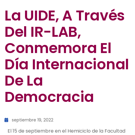
La UIDE, A Través
Del IR-LAB,
Conmemora El
Día Internacional
De La
Democracia
septiembre 19, 2022
El 15 de septiembre en el Hemiciclo de la Facultad