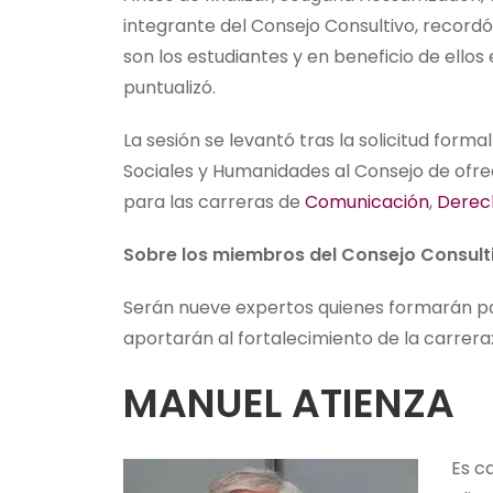
integrante del Consejo Consultivo, recordó
son los estudiantes y en beneficio de ellos 
puntualizó.
La sesión se levantó tras la solicitud form
Sociales y Humanidades al Consejo de ofre
para las carreras de
Comunicación
,
Derec
Sobre los miembros del Consejo Consulti
Serán nueve expertos quienes formarán par
aportarán al fortalecimiento de la carrera
MANUEL ATIENZA
Es c