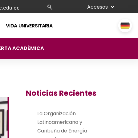
Accesos
e.edu.ec
VIDA UNIVERSITARIA
ERTA ACADÉMICA
Noticias Recientes
La Organización
Latinoamericana y
Caribeña de Energía