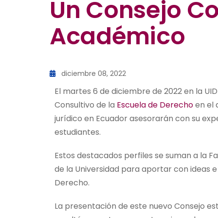
Un Consejo Co
Académico
diciembre 08, 2022
El martes 6 de diciembre de 2022 en la UID
Consultivo de la
Escuela de Derecho
en el 
jurídico en Ecuador asesorarán con su exp
estudiantes.
Estos destacados perfiles se suman a la F
de la Universidad para aportar con ideas e 
Derecho.
La presentación de este nuevo Consejo estu