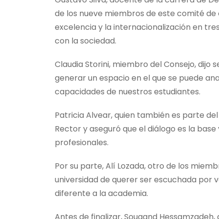
de los nueve miembros de este comité de 
excelencia y la internacionalización en tre
con la sociedad.
Claudia Storini, miembro del Consejo, dijo 
generar un espacio en el que se puede ana
capacidades de nuestros estudiantes.
Patricia Alvear, quien también es parte de
Rector y aseguró que el diálogo es la base
profesionales.
Por su parte, Alí Lozada, otro de los miemb
universidad de querer ser escuchada por 
diferente a la academia.
Antes de finalizar, Sougand Hessamzadeh,