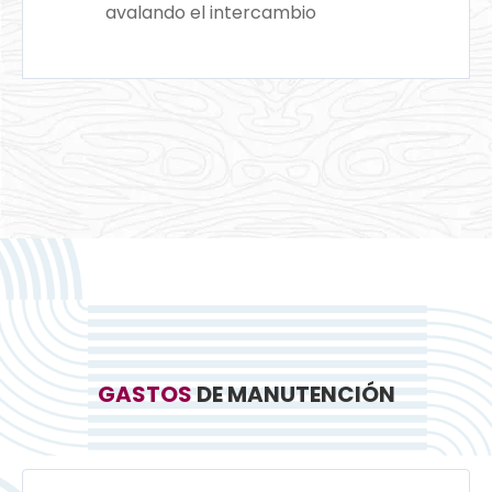
avalando el intercambio
GASTOS
DE MANUTENCIÓN