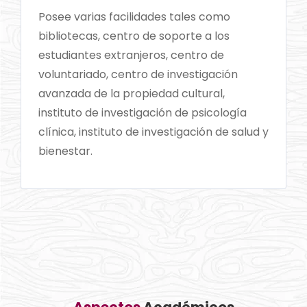
Posee varias facilidades tales como
bibliotecas, centro de soporte a los
estudiantes extranjeros, centro de
voluntariado, centro de investigación
avanzada de la propiedad cultural,
instituto de investigación de psicología
clínica, instituto de investigación de salud y
bienestar.