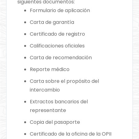
siguientes documentos:
Formulario de aplicación
Carta de garantía
Certificado de registro
Calificaciones oficiales
Carta de recomendación
Reporte médico
Carta sobre el propósito del
intercambio
Extractos bancarios del
representante
Copia del pasaporte
Certificado de la oficina de la OPII