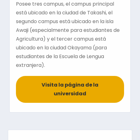
Posee tres campus, el campus principal
está ubicado en la ciudad de Takashi, el
segundo campus está ubicado en la isla
Awaji (especialmente para estudiantes de
Agricultura) y el tercer campus está
ubicado en la ciudad Okayama (para
estudiantes de la Escuela de Lengua
extranjera).
Visita la página de la
universidad