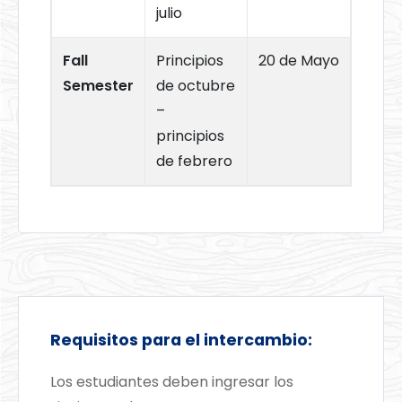
julio
Fall
Principios
20 de Mayo
Semester
de octubre
–
principios
de febrero
Requisitos para el intercambio:
Los estudiantes deben ingresar los