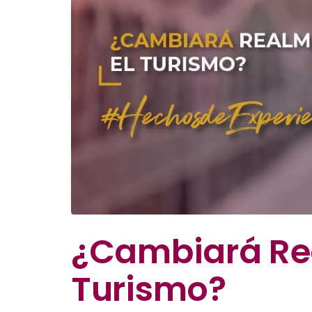
¿Cambiará Re
Turismo?