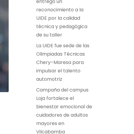
entregó un
reconocimiento a la
UIDE por la calidad
técnica y pedagógica
de su taller
La UIDE fue sede de las
Olimpiadas Técnicas
Chery–Maresa para
impulsar el talento
automotriz
Campaña del campus
Loja fortalece el
bienestar emocional de
cuidadores de adultos
mayores en
Vilcabamba