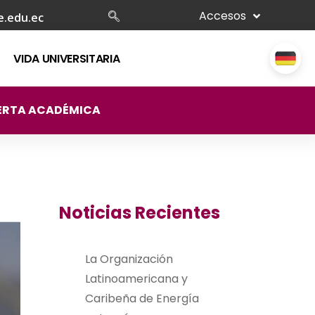
Accesos
e.edu.ec
VIDA UNIVERSITARIA
ERTA ACADÉMICA
Noticias Recientes
La Organización
Latinoamericana y
Caribeña de Energía