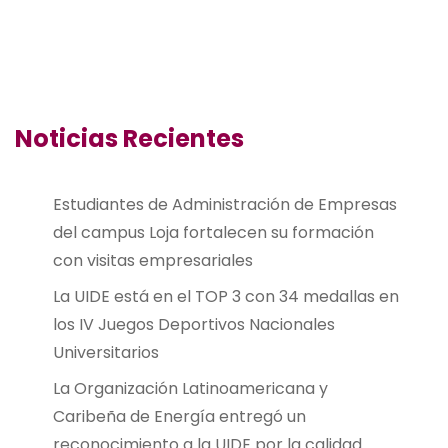
Noticias Recientes
Estudiantes de Administración de Empresas
del campus Loja fortalecen su formación
con visitas empresariales
La UIDE está en el TOP 3 con 34 medallas en
los IV Juegos Deportivos Nacionales
Universitarios
La Organización Latinoamericana y
Caribeña de Energía entregó un
reconocimiento a la UIDE por la calidad