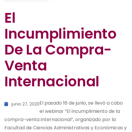
El
Incumplimiento
De La Compra-
Venta
Internacional
El pasado 16 de junio, se llevó a cabo
junio 27, 2020
el webinar “El incumplimiento de la
compra-venta internacional”, organizado por la
Facultad de Ciencias Administrativas y Económicas y