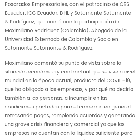
Posgrados Empresariales, con el patrocinio de CBS
Ecuador, ICC Ecuador, DHL y Sotomonte Sotomonte
& Rodríguez, que contó con la participación de
Maximiliano Rodríguez (Colombia), Abogado de la
Universidad Externado de Colombia y Socio en
Sotomonte Sotomonte & Rodríguez.
Maximiliano comentó su punto de vista sobre la
situación económica y contractual que se vive a nivel
mundial en la época actual, producto del COVID-19,
que ha obligado a las empresas, y por qué no decirlo
también a las personas, a incumplir en las
condiciones pactadas para el comercio en general,
retrasando pagos, rompiendo acuerdos y generando
una grave crisis financiera y comercial ya que las
empresas no cuentan con la liquidez suficiente para