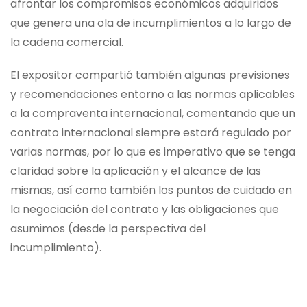
afrontar los compromisos económicos adquiridos
que genera una ola de incumplimientos a lo largo de
la cadena comercial.
El expositor compartió también algunas previsiones
y recomendaciones entorno a las normas aplicables
a la compraventa internacional, comentando que un
contrato internacional siempre estará regulado por
varias normas, por lo que es imperativo que se tenga
claridad sobre la aplicación y el alcance de las
mismas, así como también los puntos de cuidado en
la negociación del contrato y las obligaciones que
asumimos (desde la perspectiva del
incumplimiento).