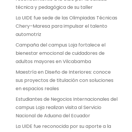
técnica y pedagógica de su taller
La UIDE fue sede de las Olimpiadas Técnicas
Chery–Maresa para impulsar el talento
automotriz
Campaña del campus Loja fortalece el
bienestar emocional de cuidadores de
adultos mayores en Vilcabamba
Maestría en Diseño de Interiores: conoce
sus proyectos de titulación con soluciones
en espacios reales
Estudiantes de Negocios Internacionales del
campus Loja realizan visita al Servicio
Nacional de Aduana del Ecuador
La UIDE fue reconocida por su aporte a la