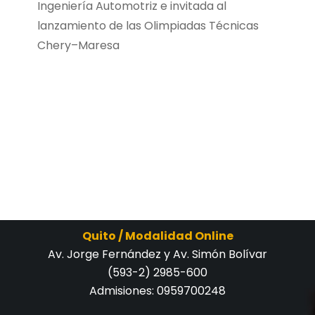
Ingeniería Automotriz e invitada al
lanzamiento de las Olimpiadas Técnicas
Chery–Maresa
Quito / Modalidad Online
Av. Jorge Fernández y Av. Simón Bolívar
(593-2) 2985-600
Admisiones:
0959700248