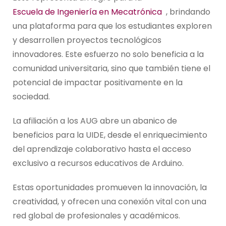
Escuela de Ingeniería en Mecatrónica
, brindando
una plataforma para que los estudiantes exploren
y desarrollen proyectos tecnológicos
innovadores. Este esfuerzo no solo beneficia a la
comunidad universitaria, sino que también tiene el
potencial de impactar positivamente en la
sociedad.
La afiliación a los AUG abre un abanico de
beneficios para la UIDE, desde el enriquecimiento
del aprendizaje colaborativo hasta el acceso
exclusivo a recursos educativos de Arduino.
Estas oportunidades promueven la innovación, la
creatividad, y ofrecen una conexión vital con una
red global de profesionales y académicos.