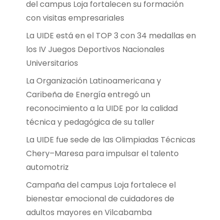
del campus Loja fortalecen su formación
con visitas empresariales
La UIDE está en el TOP 3 con 34 medallas en
los IV Juegos Deportivos Nacionales
Universitarios
La Organización Latinoamericana y
Caribeña de Energía entregó un
reconocimiento a la UIDE por la calidad
técnica y pedagógica de su taller
La UIDE fue sede de las Olimpiadas Técnicas
Chery–Maresa para impulsar el talento
automotriz
Campaña del campus Loja fortalece el
bienestar emocional de cuidadores de
adultos mayores en Vilcabamba