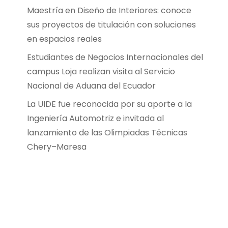
Maestría en Diseño de Interiores: conoce
sus proyectos de titulación con soluciones
en espacios reales
Estudiantes de Negocios Internacionales del
campus Loja realizan visita al Servicio
Nacional de Aduana del Ecuador
La UIDE fue reconocida por su aporte a la
Ingeniería Automotriz e invitada al
lanzamiento de las Olimpiadas Técnicas
Chery–Maresa