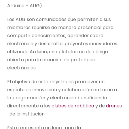
Arduino – AUG).
Los AUG son comunidades que permiten a sus
miembros reunirse de manera presencial para
compartir conocimientos, aprender sobre
electrónica y desarrollar proyectos innovadores
utilizando Arduino, una plataforma de código
abierto para la creación de prototipos
electrónicos.
El objetivo de este registro es promover un
espíritu de innovación y colaboración en torno a
la programación y electrónica beneficiando
directamente a los
clubes de robótica
y de
drones
de la institución.
Esto representa un logro para la