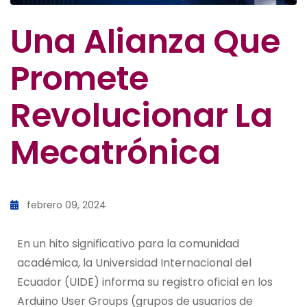
Una Alianza Que
Promete
Revolucionar La
Mecatrónica
febrero 09, 2024
En un hito significativo para la comunidad
académica, la Universidad Internacional del
Ecuador (UIDE) informa su registro oficial en los
Arduino User Groups (grupos de usuarios de