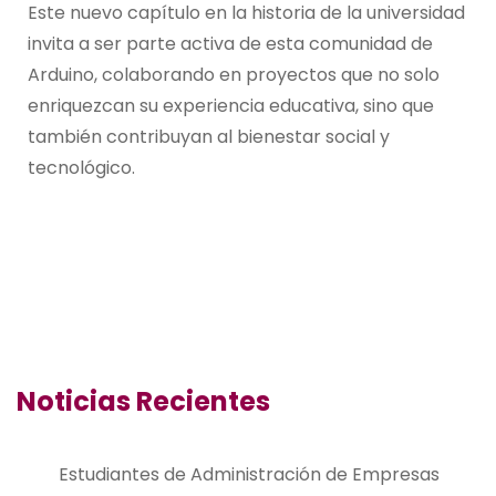
Este nuevo capítulo en la historia de la universidad
invita a ser parte activa de esta comunidad de
Arduino, colaborando en proyectos que no solo
enriquezcan su experiencia educativa, sino que
también contribuyan al bienestar social y
tecnológico.
Noticias Recientes
Estudiantes de Administración de Empresas