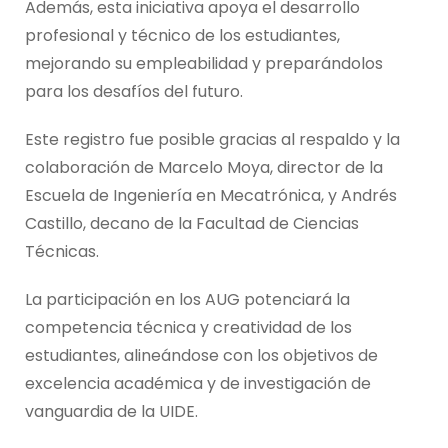
Además, esta iniciativa apoya el desarrollo
profesional y técnico de los estudiantes,
mejorando su empleabilidad y preparándolos
para los desafíos del futuro.
Este registro fue posible gracias al respaldo y la
colaboración de Marcelo Moya, director de la
Escuela de Ingeniería en Mecatrónica, y Andrés
Castillo, decano de la Facultad de Ciencias
Técnicas.
La participación en los AUG potenciará la
competencia técnica y creatividad de los
estudiantes, alineándose con los objetivos de
excelencia académica y de investigación de
vanguardia de la UIDE.