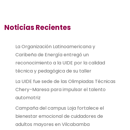
Noticias Recientes
La Organización Latinoamericana y
Caribeña de Energía entregó un
reconocimiento a la UIDE por la calidad
técnica y pedagógica de su taller
La UIDE fue sede de las Olimpiadas Técnicas
Chery–Maresa para impulsar el talento
automotriz
Campaña del campus Loja fortalece el
bienestar emocional de cuidadores de
adultos mayores en Vilcabamba