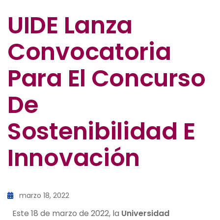
UIDE Lanza
Convocatoria
Para El Concurso
De
Sostenibilidad E
Innovación
marzo 18, 2022
Este 18 de marzo de 2022, la
Universidad