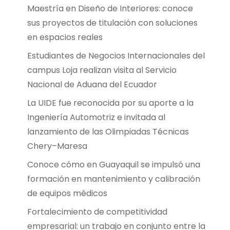
Maestría en Diseño de Interiores: conoce
sus proyectos de titulación con soluciones
en espacios reales
Estudiantes de Negocios Internacionales del
campus Loja realizan visita al Servicio
Nacional de Aduana del Ecuador
La UIDE fue reconocida por su aporte a la
Ingeniería Automotriz e invitada al
lanzamiento de las Olimpiadas Técnicas
Chery–Maresa
Conoce cómo en Guayaquil se impulsó una
formación en mantenimiento y calibración
de equipos médicos
Fortalecimiento de competitividad
empresarial: un trabajo en conjunto entre la