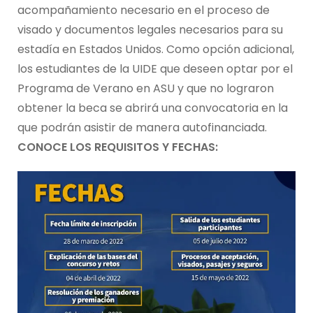
acompañamiento necesario en el proceso de
visado y documentos legales necesarios para su
estadía en Estados Unidos. Como opción adicional,
los estudiantes de la UIDE que deseen optar por el
Programa de Verano en ASU y que no lograron
obtener la beca se abrirá una convocatoria en la
que podrán asistir de manera autofinanciada.
CONOCE LOS REQUISITOS Y FECHAS: