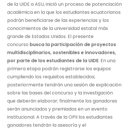
de la UIDE a ASU, inició un proceso de potenciación
académica en la que los estudiantes ecuatorianos
podrán beneficiarse de las experiencias y los
conocimientos de la universidad estatal más
grande de Estados Unidos. El presente
concurso
busca la participación de proyectos
multidisciplinarios, sostenibles e innovadores,
por parte de los estudiantes de la UIDE
. En una
primera etapa podrán registrarse los equipos
cumpliendo los requisitos establecidos;
posteriormente tendrán una sesión de explicación
sobre las bases del concurso y la investigación
que deberán elaborar; finalmente los ganadores
serán anunciados y premiados en un evento
institucional. A través de la OPII los estudiantes
ganadores tendrán la asesoría y el