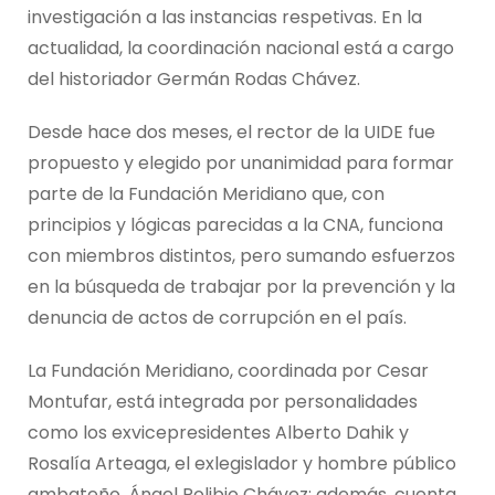
investigación a las instancias respetivas. En la
actualidad, la coordinación nacional está a cargo
del historiador Germán Rodas Chávez.
Desde hace dos meses, el rector de la UIDE fue
propuesto y elegido por unanimidad para formar
parte de la Fundación Meridiano que, con
principios y lógicas parecidas a la CNA, funciona
con miembros distintos, pero sumando esfuerzos
en la búsqueda de trabajar por la prevención y la
denuncia de actos de corrupción en el país.
La Fundación Meridiano, coordinada por Cesar
Montufar, está integrada por personalidades
como los exvicepresidentes Alberto Dahik y
Rosalía Arteaga, el exlegislador y hombre público
ambateño, Ángel Polibio Chávez; además, cuenta