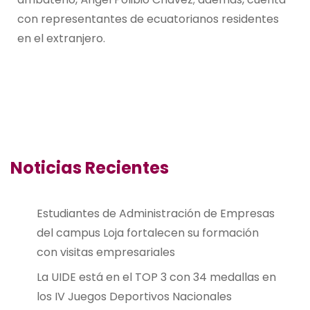
con representantes de ecuatorianos residentes
en el extranjero.
Noticias Recientes
Estudiantes de Administración de Empresas
del campus Loja fortalecen su formación
con visitas empresariales
La UIDE está en el TOP 3 con 34 medallas en
los IV Juegos Deportivos Nacionales