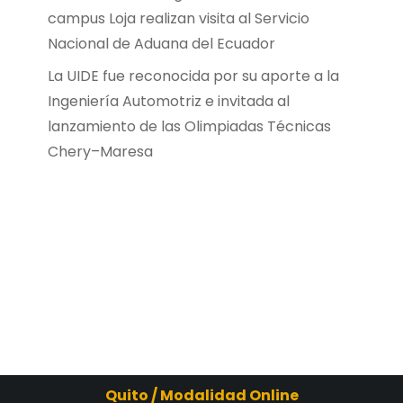
campus Loja realizan visita al Servicio
Nacional de Aduana del Ecuador
La UIDE fue reconocida por su aporte a la
Ingeniería Automotriz e invitada al
lanzamiento de las Olimpiadas Técnicas
Chery–Maresa
Quito / Modalidad Online