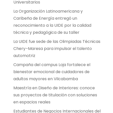
Universitarios
La Organización Latinoamericana y
Caribeña de Energía entregó un
reconocimiento a la UIDE por la calidad
técnica y pedagógica de su taller
La UIDE fue sede de las Olimpiadas Técnicas
Chery–Maresa para impulsar el talento
automotriz
Campaña del campus Loja fortalece el
bienestar emocional de cuidadores de
adultos mayores en Vilcabamba
Maestría en Diseño de Interiores: conoce
sus proyectos de titulación con soluciones
en espacios reales
Estudiantes de Negocios Internacionales del