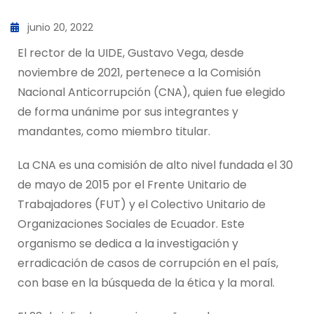
junio 20, 2022
El rector de la UIDE, Gustavo Vega, desde
noviembre de 2021, pertenece a la Comisión
Nacional Anticorrupción (CNA), quien fue elegido
de forma unánime por sus integrantes y
mandantes, como miembro titular.
La CNA es una comisión de alto nivel fundada el 30
de mayo de 2015 por el Frente Unitario de
Trabajadores (FUT) y el Colectivo Unitario de
Organizaciones Sociales de Ecuador. Este
organismo se dedica a la investigación y
erradicación de casos de corrupción en el país,
con base en la búsqueda de la ética y la moral.