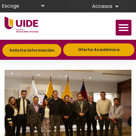
Escoge
Accesos
Oferta Académica
Solicita Información