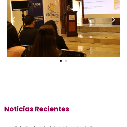
Noticias Recientes