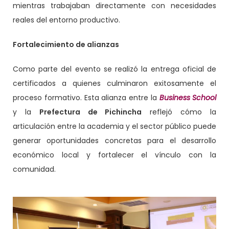
mientras trabajaban directamente con necesidades
reales del entorno productivo.
Fortalecimiento de alianzas
Como parte del evento se realizó la entrega oficial de
certificados a quienes culminaron exitosamente el
proceso formativo. Esta alianza entre la
Business School
y la
Prefectura de Pichincha
reflejó cómo la
articulación entre la academia y el sector público puede
generar oportunidades concretas para el desarrollo
económico local y fortalecer el vínculo con la
comunidad.