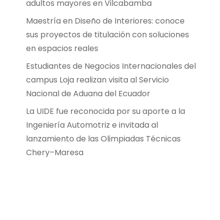
adultos mayores en Vilcabamba
Maestría en Diseño de Interiores: conoce
sus proyectos de titulación con soluciones
en espacios reales
Estudiantes de Negocios Internacionales del
campus Loja realizan visita al Servicio
Nacional de Aduana del Ecuador
La UIDE fue reconocida por su aporte a la
Ingeniería Automotriz e invitada al
lanzamiento de las Olimpiadas Técnicas
Chery–Maresa