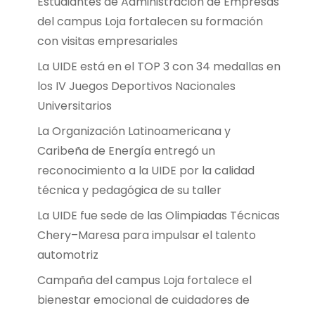
Estudiantes de Administración de Empresas
del campus Loja fortalecen su formación
con visitas empresariales
La UIDE está en el TOP 3 con 34 medallas en
los IV Juegos Deportivos Nacionales
Universitarios
La Organización Latinoamericana y
Caribeña de Energía entregó un
reconocimiento a la UIDE por la calidad
técnica y pedagógica de su taller
La UIDE fue sede de las Olimpiadas Técnicas
Chery–Maresa para impulsar el talento
automotriz
Campaña del campus Loja fortalece el
bienestar emocional de cuidadores de