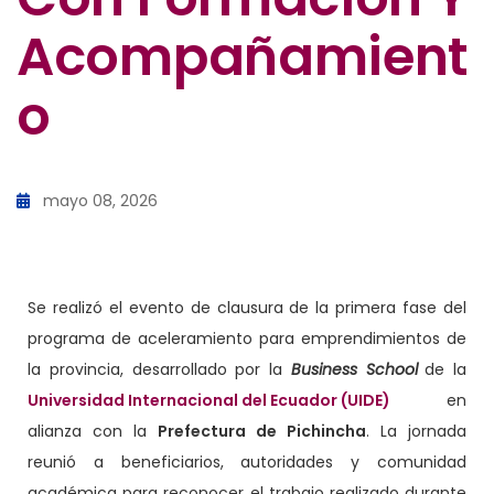
Acompañamient
O
mayo 08, 2026
Se realizó el evento de clausura de la primera fase del
programa de aceleramiento para emprendimientos de
la provincia, desarrollado por la
Business School
de la
Universidad Internacional del Ecuador (UIDE)
en
alianza con la
Prefectura de Pichincha
. La jornada
reunió a beneficiarios, autoridades y comunidad
académica para reconocer el trabajo realizado durante