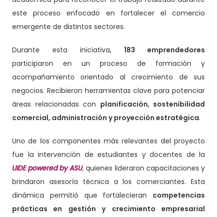
este proceso enfocado en fortalecer el comercio
emergente de distintos sectores.
Durante esta iniciativa,
183 emprendedores
participaron en un proceso de formación y
acompañamiento orientado al crecimiento de sus
negocios. Recibieron herramientas clave para potenciar
áreas relacionadas con
planificación, sostenibilidad
comercial, administración y proyección estratégica
.
Uno de los componentes más relevantes del proyecto
fue la intervención de estudiantes y docentes de la
UIDE powered by ASU
, quienes lideraron capacitaciones y
brindaron asesoría técnica a los comerciantes. Esta
dinámica permitió que fortalecieran
competencias
prácticas en gestión y crecimiento empresarial