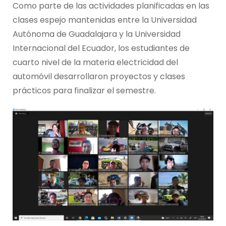
Como parte de las actividades planificadas en las
clases espejo mantenidas entre la Universidad
Autónoma de Guadalajara y la Universidad
Internacional del Ecuador, los estudiantes de
cuarto nivel de la materia electricidad del
automóvil desarrollaron proyectos y clases
prácticos para finalizar el semestre.