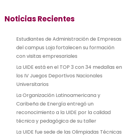
Noticias Recientes
Estudiantes de Administración de Empresas
del campus Loja fortalecen su formación
con visitas empresariales
La UIDE está en el TOP 3 con 34 medallas en
los IV Juegos Deportivos Nacionales
Universitarios
La Organización Latinoamericana y
Caribeña de Energía entregó un
reconocimiento a la UIDE por la calidad
técnica y pedagógica de su taller
La UIDE fue sede de las Olimpiadas Técnicas