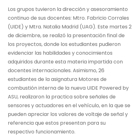
Los grupos tuvieron la dirección y asesoramiento
continuo de sus docentes: Mtro. Fabricio Corrales
(UIDE) y Mtra. Natalia Madrid (UAG). Este martes 2
de diciembre, se realizó la presentación final de
los proyectos, donde los estudiantes pudieron
evidenciar las habilidades y conocimientos
adquiridos durante esta materia impartida con
docentes internacionales. Asimismo, 26
estudiantes de la asignatura Motores de
combustión interna de la nueva UIDE Powered by
ASU, realizaron la practica sobre señales de
sensores y actuadores en el vehículo, en la que se
pueden apreciar los valores de voltaje de señal y
referencia que estos presentan para su
respectivo funcionamiento.