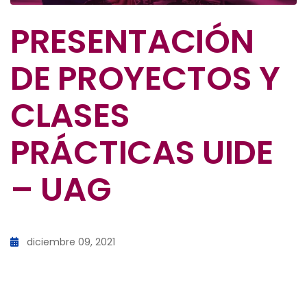
PRESENTACIÓN
DE PROYECTOS Y
CLASES
PRÁCTICAS UIDE
– UAG
diciembre 09, 2021