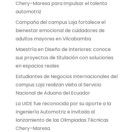
Chery–Maresa para impulsar el talento
automotriz
Campaña del campus Loja fortalece el
bienestar emocional de cuidadores de
adultos mayores en Vilcabamba
Maestría en Diseño de Interiores: conoce
sus proyectos de titulación con soluciones
en espacios reales
Estudiantes de Negocios Internacionales del
campus Loja realizan visita al Servicio
Nacional de Aduana del Ecuador
La UIDE fue reconocida por su aporte a la
Ingeniería Automotriz e invitada al
lanzamiento de las Olimpiadas Técnicas
Chery–Maresa