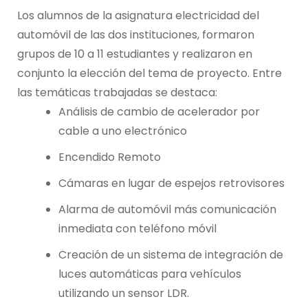
Los alumnos de la asignatura electricidad del
automóvil de las dos instituciones, formaron
grupos de 10 a 11 estudiantes y realizaron en
conjunto la elección del tema de proyecto. Entre
las temáticas trabajadas se destaca:
Análisis de cambio de acelerador por
cable a uno electrónico
Encendido Remoto
Cámaras en lugar de espejos retrovisores
Alarma de automóvil más comunicación
inmediata con teléfono móvil
Creación de un sistema de integración de
luces automáticas para vehículos
utilizando un sensor LDR.