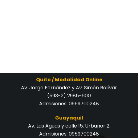
Quito / Modalidad Online
Av. Jorge Fernández y Av. Simón Bolívar
(593-2) 2985-600
Admisiones:
0959700248
Guayaquil
Av. Las Aguas y calle 15, Urbanor 2.
Admisiones:
0959700248