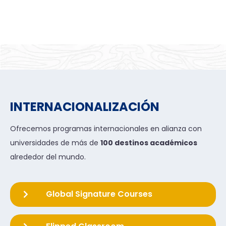
INTERNACIONALIZACIÓN
Ofrecemos programas internacionales en alianza con
universidades de más de
100 destinos académicos
alrededor del mundo.
Global Signature Courses