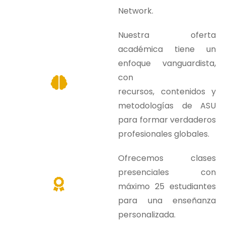
Network.
Nuestra oferta
académica tiene un
enfoque vanguardista,
con
recursos,
contenidos y
metodologías de ASU
para formar verdaderos
profesionales
globales.
Ofrecemos clases
presenciales con
máximo 25 estudiantes
para una
enseñanza
personalizada.