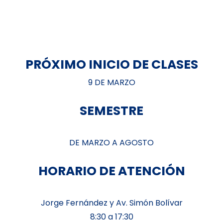
PRÓXIMO INICIO DE CLASES
9 DE MARZO
SEMESTRE
DE MARZO A AGOSTO
HORARIO DE ATENCIÓN
Jorge Fernández y Av. Simón Bolívar
8:30 a 17:30