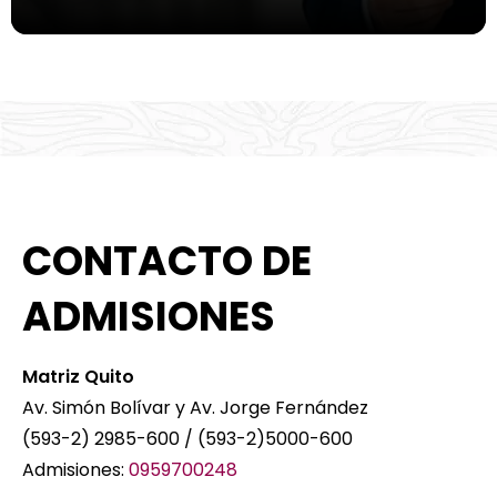
CONTACTO DE
ADMISIONES
Matriz Quito
Av. Simón Bolívar y Av. Jorge Fernández
(593-2) 2985-600 / (593-2)5000-600
Admisiones
:
0959700248