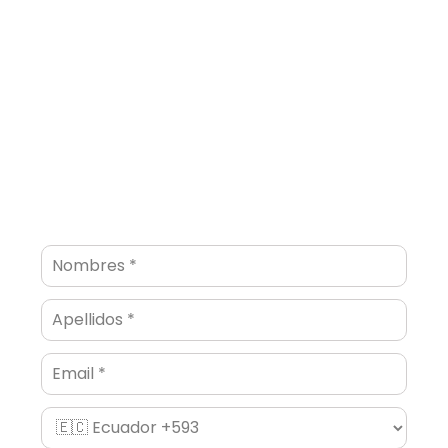
Email