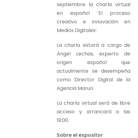
septiembre la charla virtual
en español ‘El proceso
creativo e innovación en
Medios Digitales’.
La charla estará a cargo de
Ángel Lechas, experto de
origen español que
actualmente se desempeña
como Director Digital de la
Agencia Maruri.
La charla virtual será de libre
acceso y arrancará a las
19:00.
Sobre el expositor