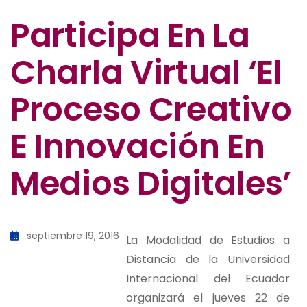
Participa En La
Charla Virtual ‘El
Proceso Creativo
E Innovación En
Medios Digitales’
septiembre 19, 2016
La Modalidad de Estudios a
Distancia de la Universidad
Internacional del Ecuador
organizará el jueves 22 de