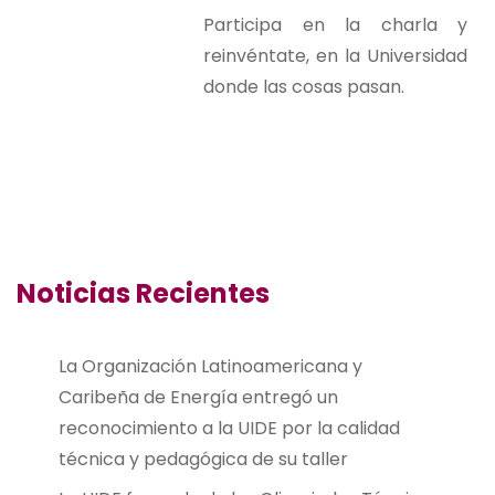
Participa en la charla y
reinvéntate, en la Universidad
donde las cosas pasan.
Noticias Recientes
La Organización Latinoamericana y
Caribeña de Energía entregó un
reconocimiento a la UIDE por la calidad
técnica y pedagógica de su taller