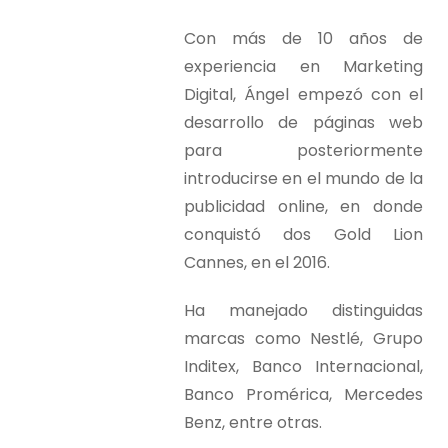
Con más de 10 años de
experiencia en Marketing
Digital, Ángel empezó con el
desarrollo de páginas web
para posteriormente
introducirse en el mundo de la
publicidad online, en donde
conquistó dos Gold Lion
Cannes, en el 2016.
Ha manejado distinguidas
marcas como Nestlé, Grupo
Inditex, Banco Internacional,
Banco Promérica, Mercedes
Benz, entre otras.