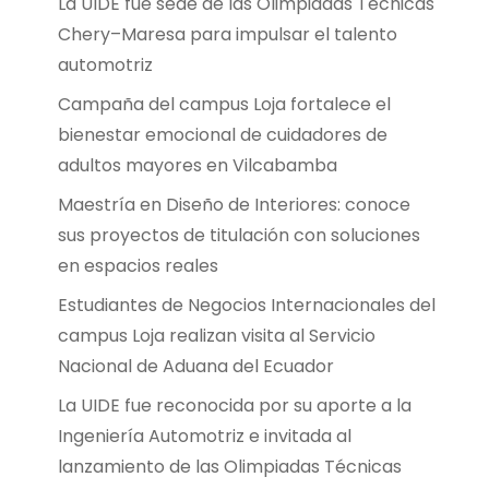
La UIDE fue sede de las Olimpiadas Técnicas
Chery–Maresa para impulsar el talento
automotriz
Campaña del campus Loja fortalece el
bienestar emocional de cuidadores de
adultos mayores en Vilcabamba
Maestría en Diseño de Interiores: conoce
sus proyectos de titulación con soluciones
en espacios reales
Estudiantes de Negocios Internacionales del
campus Loja realizan visita al Servicio
Nacional de Aduana del Ecuador
La UIDE fue reconocida por su aporte a la
Ingeniería Automotriz e invitada al
lanzamiento de las Olimpiadas Técnicas