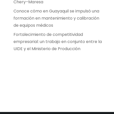
Chery–Maresa
Conoce cómo en Guayaquil se impulsó una
formación en mantenimiento y calibración
de equipos médicos
Fortalecimiento de competitividad
empresarial: un trabajo en conjunto entre la
UIDE y el Ministerio de Producción