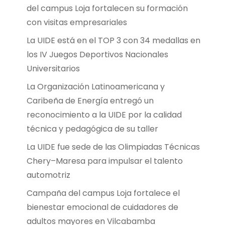
del campus Loja fortalecen su formación
con visitas empresariales
La UIDE está en el TOP 3 con 34 medallas en
los IV Juegos Deportivos Nacionales
Universitarios
La Organización Latinoamericana y
Caribeña de Energía entregó un
reconocimiento a la UIDE por la calidad
técnica y pedagógica de su taller
La UIDE fue sede de las Olimpiadas Técnicas
Chery–Maresa para impulsar el talento
automotriz
Campaña del campus Loja fortalece el
bienestar emocional de cuidadores de
adultos mayores en Vilcabamba