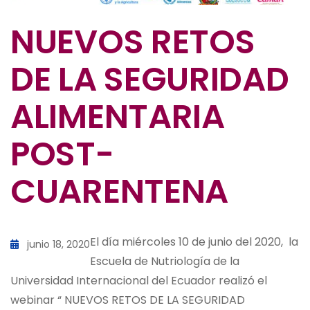
NUEVOS RETOS
DE LA SEGURIDAD
ALIMENTARIA
POST-
CUARENTENA
El día miércoles 10 de junio del 2020, la
junio 18, 2020
Escuela de Nutriología de la
Universidad Internacional del Ecuador realizó el
webinar “ NUEVOS RETOS DE LA SEGURIDAD