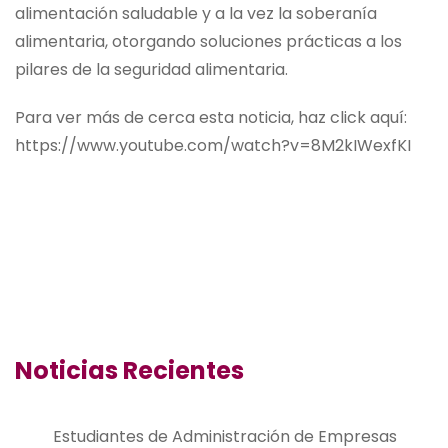
alimentación saludable y a la vez la soberanía
alimentaria, otorgando soluciones prácticas a los
pilares de la seguridad alimentaria.
Para ver más de cerca esta noticia, haz click aquí:
https://www.youtube.com/watch?v=8M2kIWexfKI
Noticias Recientes
Estudiantes de Administración de Empresas