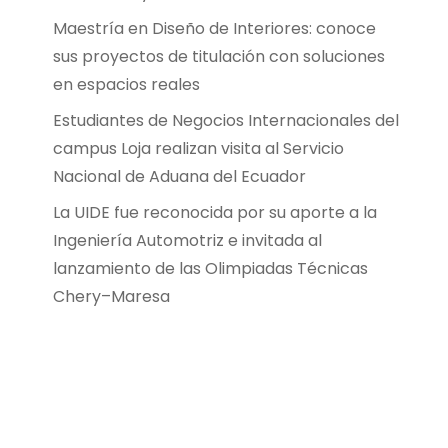
Maestría en Diseño de Interiores: conoce
sus proyectos de titulación con soluciones
en espacios reales
Estudiantes de Negocios Internacionales del
campus Loja realizan visita al Servicio
Nacional de Aduana del Ecuador
La UIDE fue reconocida por su aporte a la
Ingeniería Automotriz e invitada al
lanzamiento de las Olimpiadas Técnicas
Chery–Maresa