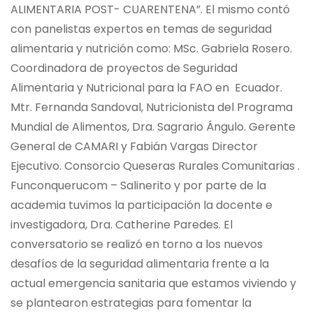
ALIMENTARIA POST- CUARENTENA”. El mismo contó
con panelistas expertos en temas de seguridad
alimentaria y nutrición como: MSc. Gabriela Rosero.
Coordinadora de proyectos de Seguridad
Alimentaria y Nutricional para la FAO en Ecuador.
Mtr. Fernanda Sandoval, Nutricionista del Programa
Mundial de Alimentos, Dra. Sagrario Ángulo. Gerente
General de CAMARI y Fabián Vargas Director
Ejecutivo. Consorcio Queseras Rurales Comunitarias .
Funconquerucom – Salinerito y por parte de la
academia tuvimos la participación la docente e
investigadora, Dra. Catherine Paredes. El
conversatorio se realizó en torno a los nuevos
desafíos de la seguridad alimentaria frente a la
actual emergencia sanitaria que estamos viviendo y
se plantearon estrategias para fomentar la