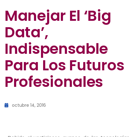
Manejar El ‘Big
Data’,
Indispensable
Para Los Futuros
Profesionales
octubre 14, 2016