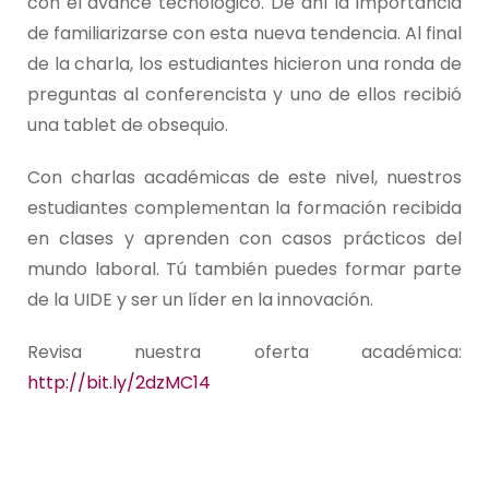
con el avance tecnológico. De ahí la importancia
de familiarizarse con esta nueva tendencia. Al final
de la charla, los estudiantes hicieron una ronda de
preguntas al conferencista y uno de ellos recibió
una tablet de obsequio.
Con charlas académicas de este nivel, nuestros
estudiantes complementan la formación recibida
en clases y aprenden con casos prácticos del
mundo laboral. Tú también puedes formar parte
de la UIDE y ser un líder en la innovación.
Revisa nuestra oferta académica:
http://bit.ly/2dzMC14