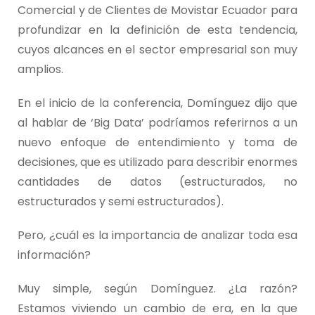
Comercial y de Clientes de Movistar Ecuador para
profundizar en la definición de esta tendencia,
cuyos alcances en el sector empresarial son muy
amplios.
En el inicio de la conferencia, Domínguez dijo que
al hablar de ‘Big Data’ podríamos referirnos a un
nuevo enfoque de entendimiento y toma de
decisiones, que es utilizado para describir enormes
cantidades de datos (estructurados, no
estructurados y semi estructurados).
Pero, ¿cuál es la importancia de analizar toda esa
información?
Muy simple, según Domínguez. ¿La razón?
Estamos viviendo un cambio de era, en la que