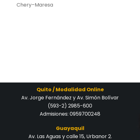
Chery–Maresa
Quito / Modalidad Online
Av. Jorge Fernández y Av. Simón Bolívar
(593-2) 2985-600
Admisiones:
0959700248
Guayaquil
Av. Las Aguas y calle 15, Urbanor 2.