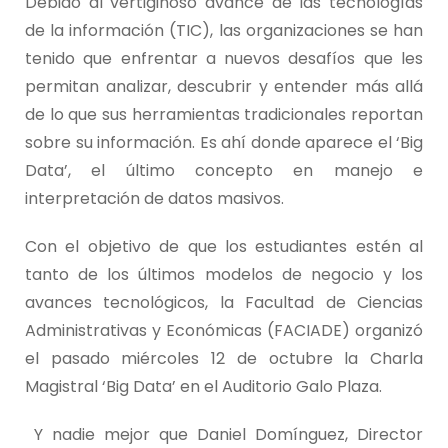
Debido al vertiginoso avance de las tecnologías
de la información (TIC), las organizaciones se han
tenido que enfrentar a nuevos desafíos que les
permitan analizar, descubrir y entender más allá
de lo que sus herramientas tradicionales reportan
sobre su información. Es ahí donde aparece el ‘Big
Data’, el último concepto en manejo e
interpretación de datos masivos.
Con el objetivo de que los estudiantes estén al
tanto de los últimos modelos de negocio y los
avances tecnológicos, la Facultad de Ciencias
Administrativas y Económicas (FACIADE) organizó
el pasado miércoles 12 de octubre la Charla
Magistral ‘Big Data’ en el Auditorio Galo Plaza.
Y nadie mejor que Daniel Domínguez, Director