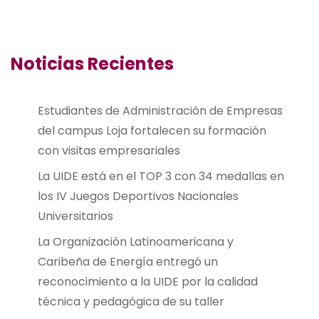
Noticias Recientes
Estudiantes de Administración de Empresas
del campus Loja fortalecen su formación
con visitas empresariales
La UIDE está en el TOP 3 con 34 medallas en
los IV Juegos Deportivos Nacionales
Universitarios
La Organización Latinoamericana y
Caribeña de Energía entregó un
reconocimiento a la UIDE por la calidad
técnica y pedagógica de su taller