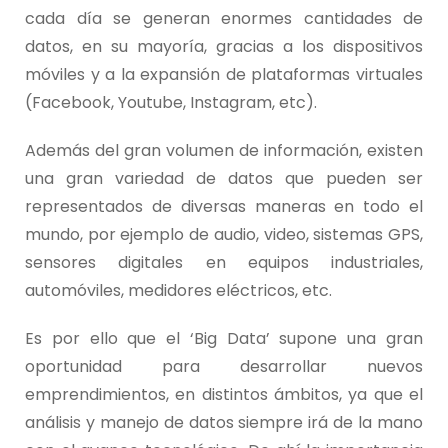
cada día se generan enormes cantidades de
datos, en su mayoría, gracias a los dispositivos
móviles y a la expansión de plataformas virtuales
(Facebook, Youtube, Instagram, etc).
Además del gran volumen de información, existen
una gran variedad de datos que pueden ser
representados de diversas maneras en todo el
mundo, por ejemplo de audio, video, sistemas GPS,
sensores digitales en equipos industriales,
automóviles, medidores eléctricos, etc.
Es por ello que el ‘Big Data’ supone una gran
oportunidad para desarrollar nuevos
emprendimientos, en distintos ámbitos, ya que el
análisis y manejo de datos siempre irá de la mano