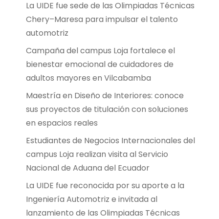
La UIDE fue sede de las Olimpiadas Técnicas
Chery–Maresa para impulsar el talento
automotriz
Campaña del campus Loja fortalece el
bienestar emocional de cuidadores de
adultos mayores en Vilcabamba
Maestría en Diseño de Interiores: conoce
sus proyectos de titulación con soluciones
en espacios reales
Estudiantes de Negocios Internacionales del
campus Loja realizan visita al Servicio
Nacional de Aduana del Ecuador
La UIDE fue reconocida por su aporte a la
Ingeniería Automotriz e invitada al
lanzamiento de las Olimpiadas Técnicas