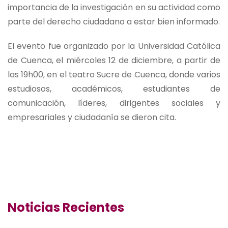
importancia de la investigación en su actividad como
parte del derecho ciudadano a estar bien informado.
El evento fue organizado por la Universidad Católica
de Cuenca, el miércoles 12 de diciembre, a partir de
las 19h00, en el teatro Sucre de Cuenca, donde varios
estudiosos, académicos, estudiantes de
comunicación, líderes, dirigentes sociales y
empresariales y ciudadanía se dieron cita.
Noticias Recientes