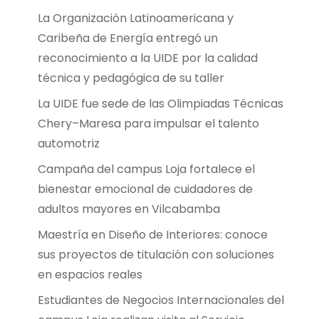
La Organización Latinoamericana y
Caribeña de Energía entregó un
reconocimiento a la UIDE por la calidad
técnica y pedagógica de su taller
La UIDE fue sede de las Olimpiadas Técnicas
Chery–Maresa para impulsar el talento
automotriz
Campaña del campus Loja fortalece el
bienestar emocional de cuidadores de
adultos mayores en Vilcabamba
Maestría en Diseño de Interiores: conoce
sus proyectos de titulación con soluciones
en espacios reales
Estudiantes de Negocios Internacionales del