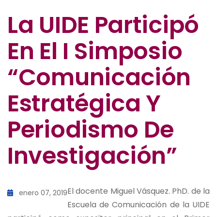
La UIDE Participó
En El I Simposio
“Comunicación
Estratégica Y
Periodismo De
Investigación”
El docente Miguel Vásquez. PhD. de la
enero 07, 2019
Escuela de Comunicación de la UIDE