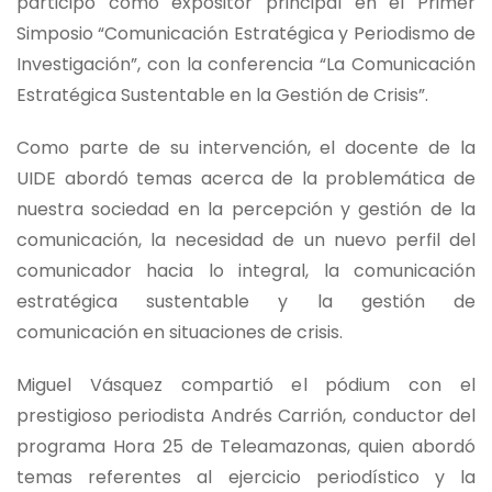
participó como expositor principal en el Primer
Simposio “Comunicación Estratégica y Periodismo de
Investigación”, con la conferencia “La Comunicación
Estratégica Sustentable en la Gestión de Crisis”.
Como parte de su intervención, el docente de la
UIDE abordó temas acerca de la problemática de
nuestra sociedad en la percepción y gestión de la
comunicación, la necesidad de un nuevo perfil del
comunicador hacia lo integral, la comunicación
estratégica sustentable y la gestión de
comunicación en situaciones de crisis.
Miguel Vásquez compartió el pódium con el
prestigioso periodista Andrés Carrión, conductor del
programa Hora 25 de Teleamazonas, quien abordó
temas referentes al ejercicio periodístico y la