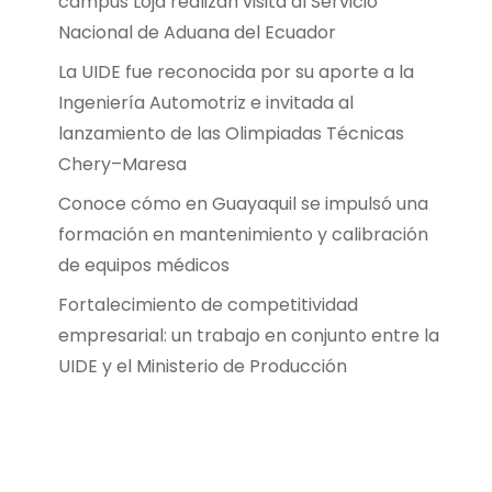
campus Loja realizan visita al Servicio
Nacional de Aduana del Ecuador
La UIDE fue reconocida por su aporte a la
Ingeniería Automotriz e invitada al
lanzamiento de las Olimpiadas Técnicas
Chery–Maresa
Conoce cómo en Guayaquil se impulsó una
formación en mantenimiento y calibración
de equipos médicos
Fortalecimiento de competitividad
empresarial: un trabajo en conjunto entre la
UIDE y el Ministerio de Producción