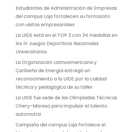
Estudiantes de Administración de Empresas
del campus Loja fortalecen su formación
con visitas empresariales
La UIDE está en el TOP 3 con 34 medallas en
los IV Juegos Deportivos Nacionales
Universitarios
La Organización Latinoamericana y
Caribeña de Energía entregó un
reconocimiento a la UIDE por la calidad
técnica y pedagógica de su taller
La UIDE fue sede de las Olimpiadas Técnicas
Chery–Maresa para impulsar el talento
automotriz
Campaña del campus Loja fortalece el