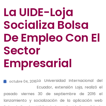
La UIDE-Loja
Socializa Bolsa
De Empleo Con El
Sector
Empresarial
La Universidad Internacional del
octubre 04, 2016
Ecuador, extensión Loja, realizó el
pasado viernes 30 de septiembre de 2016 el
lanzamiento y socialización de la aplicación web