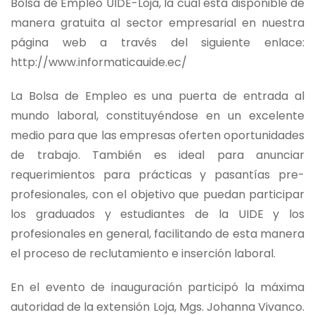
Bolsa de Empleo UIDE-Loja, la cual está disponible de
manera gratuita al sector empresarial en nuestra
página web a través del siguiente enlace:
http://www.informaticauide.ec/
La Bolsa de Empleo es una puerta de entrada al
mundo laboral, constituyéndose en un excelente
medio para que las empresas oferten oportunidades
de trabajo. También es ideal para anunciar
requerimientos para prácticas y pasantías pre-
profesionales, con el objetivo que puedan participar
los graduados y estudiantes de la UIDE y los
profesionales en general, facilitando de esta manera
el proceso de reclutamiento e inserción laboral.
En el evento de inauguración participó la máxima
autoridad de la extensión Loja, Mgs. Johanna Vivanco.