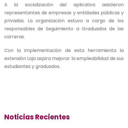
A la socialización del aplicativo asistieron
representantes de empresas y entidades públicas y
privadas. La organización estuvo a cargo de los
responsables de Seguimiento a Graduados de las
carreras.
Con la implementación de esta herramienta la
extensión Loja aspira mejorar la empleabilidad de sus
estudiantes y graduados.
Noticias Recientes