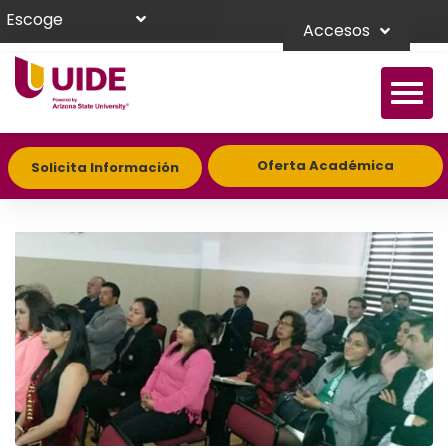
Escoge
Accesos
Oferta Académica
Solicita Información