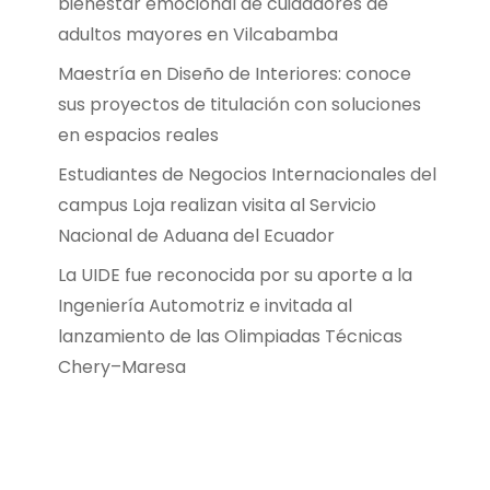
bienestar emocional de cuidadores de
adultos mayores en Vilcabamba
Maestría en Diseño de Interiores: conoce
sus proyectos de titulación con soluciones
en espacios reales
Estudiantes de Negocios Internacionales del
campus Loja realizan visita al Servicio
Nacional de Aduana del Ecuador
La UIDE fue reconocida por su aporte a la
Ingeniería Automotriz e invitada al
lanzamiento de las Olimpiadas Técnicas
Chery–Maresa