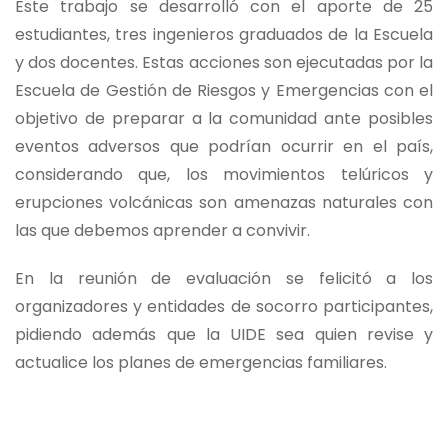
Este trabajo se desarrolló con el aporte de 25
estudiantes, tres ingenieros graduados de la Escuela
y dos docentes. Estas acciones son ejecutadas por la
Escuela de Gestión de Riesgos y Emergencias con el
objetivo de preparar a la comunidad ante posibles
eventos adversos que podrían ocurrir en el país,
considerando que, los movimientos telúricos y
erupciones volcánicas son amenazas naturales con
las que debemos aprender a convivir.
En la reunión de evaluación se felicitó a los
organizadores y entidades de socorro participantes,
pidiendo además que la UIDE sea quien revise y
actualice los planes de emergencias familiares.