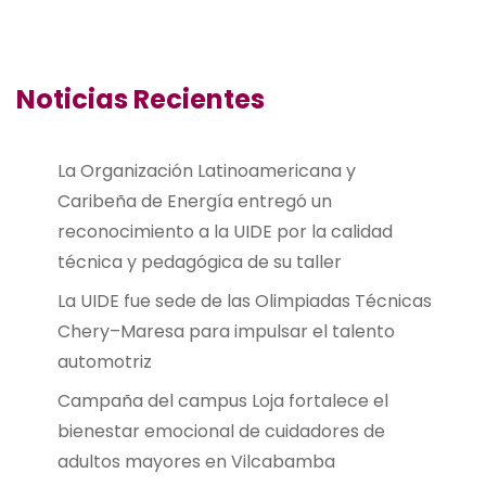
Noticias Recientes
La Organización Latinoamericana y
Caribeña de Energía entregó un
reconocimiento a la UIDE por la calidad
técnica y pedagógica de su taller
La UIDE fue sede de las Olimpiadas Técnicas
Chery–Maresa para impulsar el talento
automotriz
Campaña del campus Loja fortalece el
bienestar emocional de cuidadores de
adultos mayores en Vilcabamba