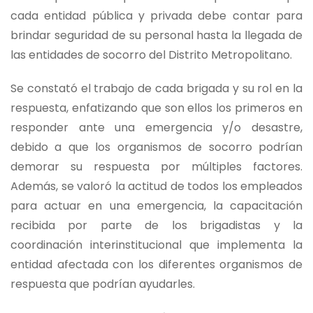
cada entidad pública y privada debe contar para
brindar seguridad de su personal hasta la llegada de
las entidades de socorro del Distrito Metropolitano.
Se constató el trabajo de cada brigada y su rol en la
respuesta, enfatizando que son ellos los primeros en
responder ante una emergencia y/o desastre,
debido a que los organismos de socorro podrían
demorar su respuesta por múltiples factores.
Además, se valoró la actitud de todos los empleados
para actuar en una emergencia, la capacitación
recibida por parte de los brigadistas y la
coordinación interinstitucional que implementa la
entidad afectada con los diferentes organismos de
respuesta que podrían ayudarles.