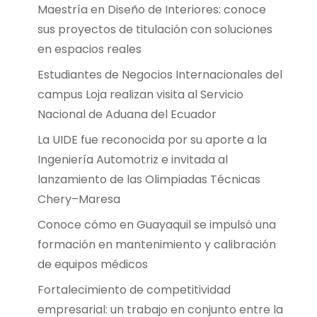
Maestría en Diseño de Interiores: conoce
sus proyectos de titulación con soluciones
en espacios reales
Estudiantes de Negocios Internacionales del
campus Loja realizan visita al Servicio
Nacional de Aduana del Ecuador
La UIDE fue reconocida por su aporte a la
Ingeniería Automotriz e invitada al
lanzamiento de las Olimpiadas Técnicas
Chery–Maresa
Conoce cómo en Guayaquil se impulsó una
formación en mantenimiento y calibración
de equipos médicos
Fortalecimiento de competitividad
empresarial: un trabajo en conjunto entre la