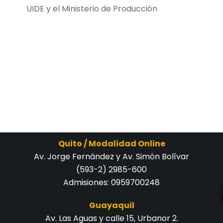
UIDE y el Ministerio de Producción
Quito / Modalidad Online
Av. Jorge Fernández y Av. Simón Bolívar
(593-2) 2985-600
Admisiones:
0959700248
Guayaquil
Av. Las Aguas y calle 15, Urbanor 2.