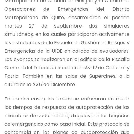
Metropolitana de Gestión de Riesgos y el Comité de
Operaciones de Emergencias del Distrito
Metropolitano de Quito, desarrollaron el pasado
martes 27 de septiembre dos simulacros
simultáneos, en los cuales participaron activamente
los estudiantes de la Escuela de Gestión de Riesgos y
Emergencias de la UIDE en calidad de evaluadores.
Los eventos se realizaron en el edificio de la Fiscalía
General del Estado, ubicado en la Av. 12 de Octubre y
Patria. También en las salas de Supercines, a la
altura de la Av.6 de Diciembre.
En los dos casos, las tareas se enfocaron en medir
los tiempos de respuesta de autoprotección de los
miembros de cada entidad, dirigidas por las brigadas
de emergencias como paso inicial. Este protocolo se
contempla en los planes de autoprotección que