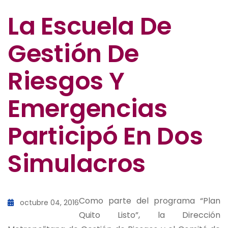
La Escuela De
Gestión De
Riesgos Y
Emergencias
Participó En Dos
Simulacros
Como parte del programa “Plan
octubre 04, 2016
Quito Listo”, la Dirección