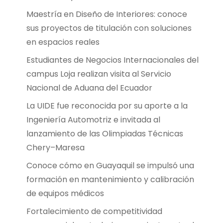
Maestría en Diseño de Interiores: conoce
sus proyectos de titulación con soluciones
en espacios reales
Estudiantes de Negocios Internacionales del
campus Loja realizan visita al Servicio
Nacional de Aduana del Ecuador
La UIDE fue reconocida por su aporte a la
Ingeniería Automotriz e invitada al
lanzamiento de las Olimpiadas Técnicas
Chery–Maresa
Conoce cómo en Guayaquil se impulsó una
formación en mantenimiento y calibración
de equipos médicos
Fortalecimiento de competitividad