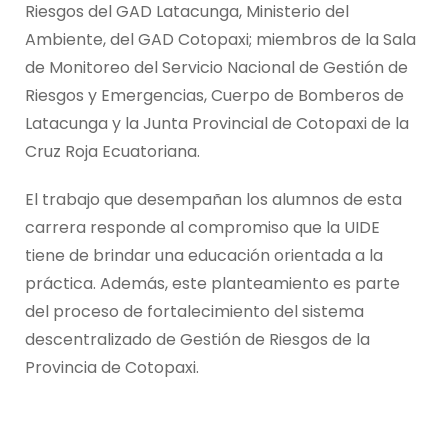
Riesgos del GAD Latacunga, Ministerio del
Ambiente, del GAD Cotopaxi; miembros de la Sala
de Monitoreo del Servicio Nacional de Gestión de
Riesgos y Emergencias, Cuerpo de Bomberos de
Latacunga y la Junta Provincial de Cotopaxi de la
Cruz Roja Ecuatoriana.
El trabajo que desempañan los alumnos de esta
carrera responde al compromiso que la UIDE
tiene de brindar una educación orientada a la
práctica. Además, este planteamiento es parte
del proceso de fortalecimiento del sistema
descentralizado de Gestión de Riesgos de la
Provincia de Cotopaxi.