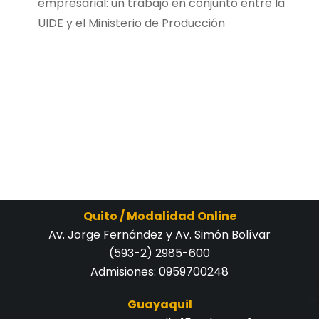
empresarial: un trabajo en conjunto entre la
UIDE y el Ministerio de Producción
Quito / Modalidad Online
Av. Jorge Fernández y Av. Simón Bolívar
(593-2) 2985-600
Admisiones:
0959700248
Guayaquil