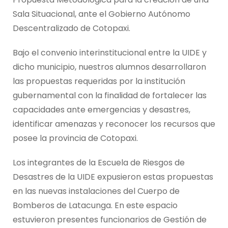
Sala Situacional, ante el Gobierno Autónomo
Descentralizado de Cotopaxi.
Bajo el convenio interinstitucional entre la UIDE y
dicho municipio, nuestros alumnos desarrollaron
las propuestas requeridas por la institución
gubernamental con la finalidad de fortalecer las
capacidades ante emergencias y desastres,
identificar amenazas y reconocer los recursos que
posee la provincia de Cotopaxi.
Los integrantes de la Escuela de Riesgos de
Desastres de la UIDE expusieron estas propuestas
en las nuevas instalaciones del Cuerpo de
Bomberos de Latacunga. En este espacio
estuvieron presentes funcionarios de Gestión de