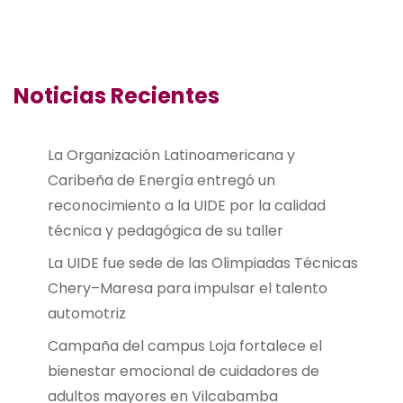
Noticias Recientes
La Organización Latinoamericana y
Caribeña de Energía entregó un
reconocimiento a la UIDE por la calidad
técnica y pedagógica de su taller
La UIDE fue sede de las Olimpiadas Técnicas
Chery–Maresa para impulsar el talento
automotriz
Campaña del campus Loja fortalece el
bienestar emocional de cuidadores de
adultos mayores en Vilcabamba