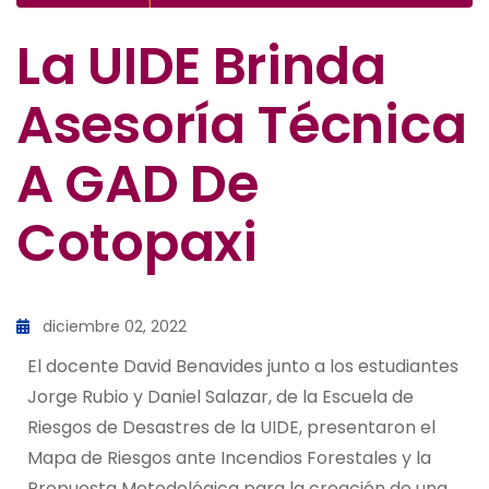
La UIDE Brinda
Asesoría Técnica
A GAD De
Cotopaxi
diciembre 02, 2022
El docente David Benavides junto a los estudiantes
Jorge Rubio y Daniel Salazar, de la Escuela de
Riesgos de Desastres de la UIDE, presentaron el
Mapa de Riesgos ante Incendios Forestales y la
Propuesta Metodológica para la creación de una