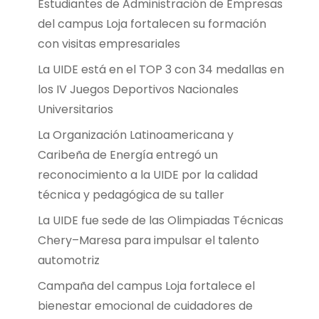
Estudiantes de Administración de Empresas
del campus Loja fortalecen su formación
con visitas empresariales
La UIDE está en el TOP 3 con 34 medallas en
los IV Juegos Deportivos Nacionales
Universitarios
La Organización Latinoamericana y
Caribeña de Energía entregó un
reconocimiento a la UIDE por la calidad
técnica y pedagógica de su taller
La UIDE fue sede de las Olimpiadas Técnicas
Chery–Maresa para impulsar el talento
automotriz
Campaña del campus Loja fortalece el
bienestar emocional de cuidadores de