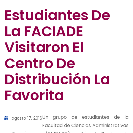
Estudiantes De
La FACIADE
Visitaron El
Centro De
Distribución La
Favorita
Un grupo de estudiantes de la
agosto 17, 2016
Facultad de Ciencias Administrativas