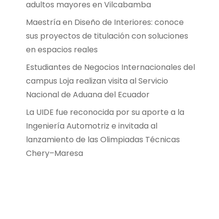
adultos mayores en Vilcabamba
Maestría en Diseño de Interiores: conoce
sus proyectos de titulación con soluciones
en espacios reales
Estudiantes de Negocios Internacionales del
campus Loja realizan visita al Servicio
Nacional de Aduana del Ecuador
La UIDE fue reconocida por su aporte a la
Ingeniería Automotriz e invitada al
lanzamiento de las Olimpiadas Técnicas
Chery–Maresa