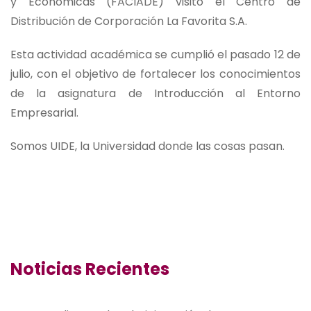
y Económicas (FACIADE) visitó el Centro de
Distribución de Corporación La Favorita S.A.
Esta actividad académica se cumplió el pasado 12 de
julio, con el objetivo de fortalecer los conocimientos
de la asignatura de Introducción al Entorno
Empresarial.
Somos UIDE, la Universidad donde las cosas pasan.
Noticias Recientes