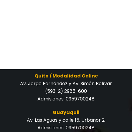
Quito / Modalidad Online
Av. Jorge Fernández y Av. Simón Bolívar
(593-2) 2985-600
Admisiones:
0959700248
Guayaquil
Av. Las Aguas y calle 15, Urbanor 2.
Admisiones:
0959700248