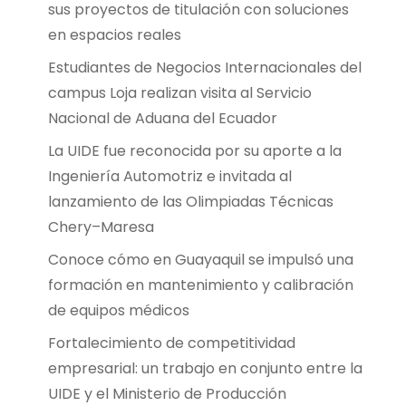
sus proyectos de titulación con soluciones
en espacios reales
Estudiantes de Negocios Internacionales del
campus Loja realizan visita al Servicio
Nacional de Aduana del Ecuador
La UIDE fue reconocida por su aporte a la
Ingeniería Automotriz e invitada al
lanzamiento de las Olimpiadas Técnicas
Chery–Maresa
Conoce cómo en Guayaquil se impulsó una
formación en mantenimiento y calibración
de equipos médicos
Fortalecimiento de competitividad
empresarial: un trabajo en conjunto entre la
UIDE y el Ministerio de Producción