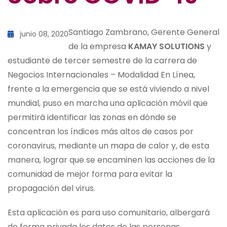
Santiago Zambrano, Gerente General
junio 08, 2020
de la empresa
KAMAY SOLUTIONS
y
estudiante de tercer semestre de la carrera de
Negocios Internacionales – Modalidad En Línea,
frente a la emergencia que se está viviendo a nivel
mundial, puso en marcha una aplicación móvil que
permitirá identificar las zonas en dónde se
concentran los índices más altos de casos por
coronavirus, mediante un mapa de calor y, de esta
manera, lograr que se encaminen las acciones de la
comunidad de mejor forma para evitar la
propagación del virus.
Esta aplicación es para uso comunitario, albergará
de forma privada los datos de las personas