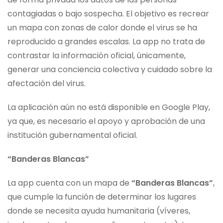
contagiadas o bajo sospecha. El objetivo es recrear
un mapa con zonas de calor donde el virus se ha
reproducido a grandes escalas. La app no trata de
contrastar la información oficial, únicamente,
generar una conciencia colectiva y cuidado sobre la
afectación del virus.
La aplicación aún no está disponible en Google Play,
ya que, es necesario el apoyo y aprobación de una
institución gubernamental oficial.
“Banderas Blancas”
La app cuenta con un mapa de
“Banderas Blancas”
,
que cumple la función de determinar los lugares
donde se necesita ayuda humanitaria (víveres,