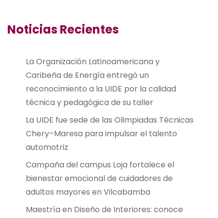
Noticias Recientes
La Organización Latinoamericana y
Caribeña de Energía entregó un
reconocimiento a la UIDE por la calidad
técnica y pedagógica de su taller
La UIDE fue sede de las Olimpiadas Técnicas
Chery–Maresa para impulsar el talento
automotriz
Campaña del campus Loja fortalece el
bienestar emocional de cuidadores de
adultos mayores en Vilcabamba
Maestría en Diseño de Interiores: conoce