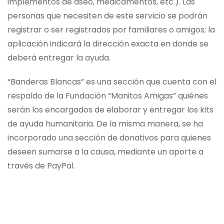
implementos de aseo, medicamentos, etc.). Las
personas que necesiten de este servicio se podrán
registrar o ser registrados por familiares o amigos; la
aplicación indicará la dirección exacta en donde se
deberá entregar la ayuda.
“Banderas Blancas” es una sección que cuenta con el
respaldo de la Fundación “Manitos Amigas” quiénes
serán los encargados de elaborar y entregar los kits
de ayuda humanitaria. De la misma manera, se ha
incorporado una sección de donativos para quienes
deseen sumarse a la causa, mediante un aporte a
través de PayPal.