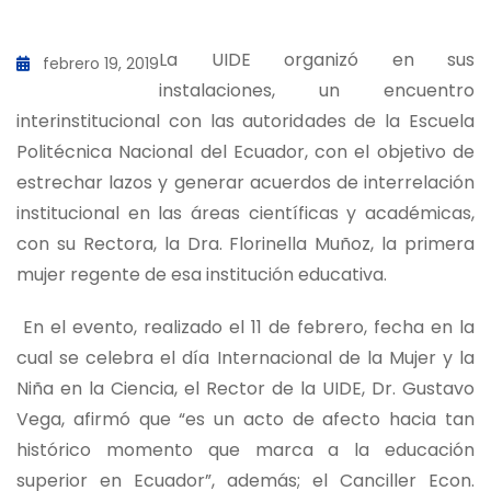
La UIDE organizó en sus
febrero 19, 2019
instalaciones, un encuentro
interinstitucional con las autoridades de la Escuela
Politécnica Nacional del Ecuador, con el objetivo de
estrechar lazos y generar acuerdos de interrelación
institucional en las áreas científicas y académicas,
con su Rectora, la Dra. Florinella Muñoz, la primera
mujer regente de esa institución educativa.
En el evento, realizado el 11 de febrero, fecha en la
cual se celebra el día Internacional de la Mujer y la
Niña en la Ciencia, el Rector de la UIDE, Dr. Gustavo
Vega, afirmó que “es un acto de afecto hacia tan
histórico momento que marca a la educación
superior en Ecuador”, además; el Canciller Econ.