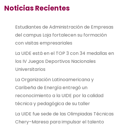
Noticias Recientes
Estudiantes de Administración de Empresas
del campus Loja fortalecen su formación
con visitas empresariales
La UIDE está en el TOP 3 con 34 medallas en
los IV Juegos Deportivos Nacionales
Universitarios
La Organización Latinoamericana y
Caribeña de Energía entregó un
reconocimiento a la UIDE por la calidad
técnica y pedagógica de su taller
La UIDE fue sede de las Olimpiadas Técnicas
Chery–Maresa para impulsar el talento