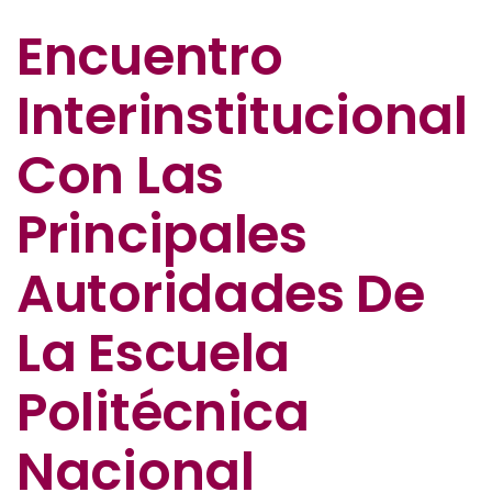
Encuentro
Interinstitucional
Con Las
Principales
Autoridades De
La Escuela
Politécnica
Nacional