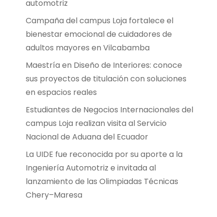
automotriz
Campaña del campus Loja fortalece el
bienestar emocional de cuidadores de
adultos mayores en Vilcabamba
Maestría en Diseño de Interiores: conoce
sus proyectos de titulación con soluciones
en espacios reales
Estudiantes de Negocios Internacionales del
campus Loja realizan visita al Servicio
Nacional de Aduana del Ecuador
La UIDE fue reconocida por su aporte a la
Ingeniería Automotriz e invitada al
lanzamiento de las Olimpiadas Técnicas
Chery–Maresa