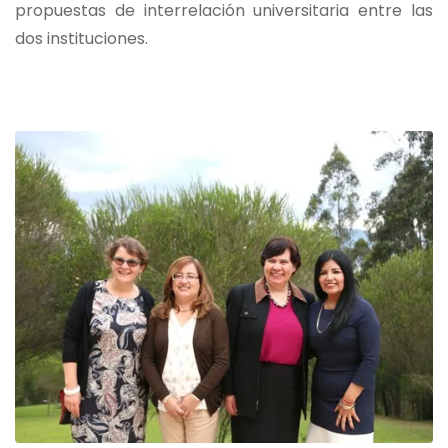
propuestas de interrelación universitaria entre las
dos instituciones.