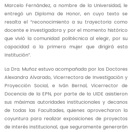
Marcelo Fernández, a nombre de la Universidad, le
entregó un Diploma de Honor, en cuyo texto se
resalta el “reconocimiento a su trayectoria como
docente e investigadora y por el momento histórico
que vivió la comunidad politécnica al elegir, por su
capacidad a la primera mujer que dirigirá esta
Institución”.
La Dra. Muñoz estuvo acompañada por los Doctores
Alexandra Alvarado, Vicerrectora de Investigación y
Proyección Social, e Iván Bernal, Vicerrector de
Docencia de la EPN, por parte de la UIDE asistieron
sus máximas autoridades institucionales y decanos
de todas las Facultades, quienes aprovecharon la
coyuntura para realizar exposiciones de proyectos
de interés institucional, que seguramente generarán