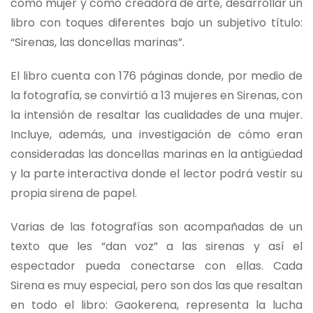
como mujer y como creadora de arte, desarrollar un
libro con toques diferentes bajo un subjetivo título:
“Sirenas, las doncellas marinas”.
El libro cuenta con 176 páginas donde, por medio de
la fotografía, se convirtió a 13 mujeres en Sirenas, con
la intensión de resaltar las cualidades de una mujer.
Incluye, además, una investigación de cómo eran
consideradas las doncellas marinas en la antigüedad
y la parte interactiva donde el lector podrá vestir su
propia sirena de papel.
Varias de las fotografías son acompañadas de un
texto que les “dan voz” a las sirenas y así el
espectador pueda conectarse con ellas. Cada
Sirena es muy especial, pero son dos las que resaltan
en todo el libro: Gaokerena, representa la lucha