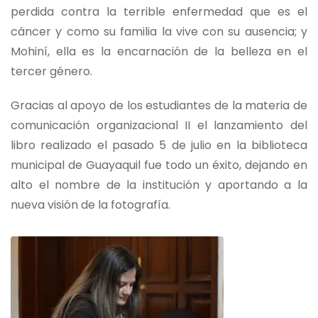
perdida contra la terrible enfermedad que es el
cáncer y como su familia la vive con su ausencia; y
Mohiní, ella es la encarnación de la belleza en el
tercer género.
Gracias al apoyo de los estudiantes de la materia de
comunicación organizacional II el lanzamiento del
libro realizado el pasado 5 de julio en la biblioteca
municipal de Guayaquil fue todo un éxito, dejando en
alto el nombre de la institución y aportando a la
nueva visión de la fotografía.