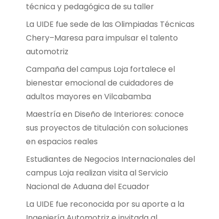
técnica y pedagógica de su taller
La UIDE fue sede de las Olimpiadas Técnicas
Chery–Maresa para impulsar el talento
automotriz
Campaña del campus Loja fortalece el
bienestar emocional de cuidadores de
adultos mayores en Vilcabamba
Maestría en Diseño de Interiores: conoce
sus proyectos de titulación con soluciones
en espacios reales
Estudiantes de Negocios Internacionales del
campus Loja realizan visita al Servicio
Nacional de Aduana del Ecuador
La UIDE fue reconocida por su aporte a la
Ingeniería Automotriz e invitada al