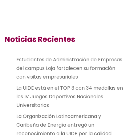
Noticias Recientes
Estudiantes de Administración de Empresas
del campus Loja fortalecen su formación
con visitas empresariales
La UIDE está en el TOP 3 con 34 medallas en
los IV Juegos Deportivos Nacionales
Universitarios
La Organización Latinoamericana y
Caribeña de Energía entregó un
reconocimiento a la UIDE por la calidad