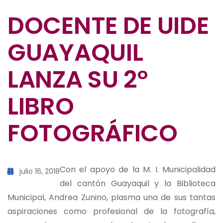
DOCENTE DE UIDE
GUAYAQUIL
LANZA SU 2°
LIBRO
FOTOGRÁFICO
Con el apoyo de la M. I. Municipalidad
julio 16, 2018
del cantón Guayaquil y la Biblioteca
Municipal, Andrea Zunino, plasma una de sus tantas
aspiraciones como profesional de la fotografía,