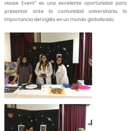
House Event” es una excelente oportunidad para
presentar ante la comunidad universitaria, la
importancia del inglés en un mundo globalizado.