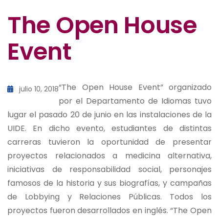
The Open House
Event
“The Open House Event” organizado
julio 10, 2018
por el Departamento de Idiomas tuvo
lugar el pasado 20 de junio en las instalaciones de la
UIDE. En dicho evento, estudiantes de distintas
carreras tuvieron la oportunidad de presentar
proyectos relacionados a medicina alternativa,
iniciativas de responsabilidad social, personajes
famosos de la historia y sus biografías, y campañas
de Lobbying y Relaciones Públicas. Todos los
proyectos fueron desarrollados en inglés. “The Open