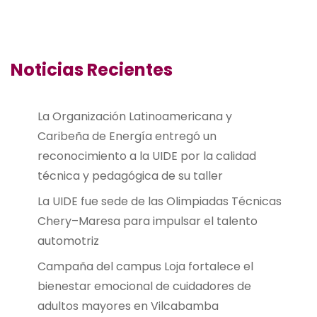
Noticias Recientes
La Organización Latinoamericana y
Caribeña de Energía entregó un
reconocimiento a la UIDE por la calidad
técnica y pedagógica de su taller
La UIDE fue sede de las Olimpiadas Técnicas
Chery–Maresa para impulsar el talento
automotriz
Campaña del campus Loja fortalece el
bienestar emocional de cuidadores de
adultos mayores en Vilcabamba