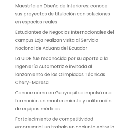
Maestría en Diseño de Interiores: conoce
sus proyectos de titulación con soluciones
en espacios reales
Estudiantes de Negocios Internacionales del
campus Loja realizan visita al Servicio
Nacional de Aduana del Ecuador
La UIDE fue reconocida por su aporte a la
Ingeniería Automotriz e invitada al
lanzamiento de las Olimpiadas Técnicas
Chery–Maresa
Conoce cómo en Guayaquil se impulsó una
formación en mantenimiento y calibración
de equipos médicos
Fortalecimiento de competitividad
empresarial: un trabajo en conjunto entre la