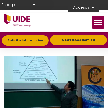
Escoge
Accesos
Oferta Académica
Solicita Información