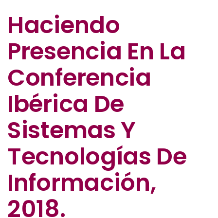
Haciendo
Presencia En La
Conferencia
Ibérica De
Sistemas Y
Tecnologías De
Información,
2018.