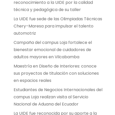
reconocimiento a la UIDE por la calidad
técnica y pedagógica de su taller
La UIDE fue sede de las Olimpiadas Técnicas
Chery–Maresa para impulsar el talento
automotriz
Campaña del campus Loja fortalece el
bienestar emocional de cuidadores de
adultos mayores en Vilcabamba
Maestría en Diseño de Interiores: conoce
sus proyectos de titulación con soluciones
en espacios reales
Estudiantes de Negocios Internacionales del
campus Loja realizan visita al Servicio
Nacional de Aduana del Ecuador
La UIDE fue reconocida por su aporte a la