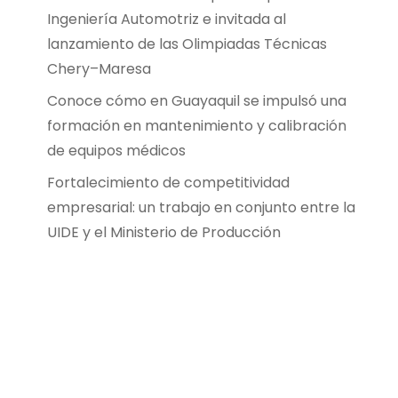
Ingeniería Automotriz e invitada al
lanzamiento de las Olimpiadas Técnicas
Chery–Maresa
Conoce cómo en Guayaquil se impulsó una
formación en mantenimiento y calibración
de equipos médicos
Fortalecimiento de competitividad
empresarial: un trabajo en conjunto entre la
UIDE y el Ministerio de Producción