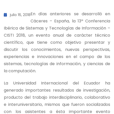
En días anteriores se desarrolló en
julio 16, 2018
Cáceres – España, la 13ª Conferencia
Ibérica de Sistemas y Tecnologías de Información –
CISTI 2018, un evento anual de carácter técnico
científico, que tiene como objetivo presentar y
discutir los conocimientos, nuevas perspectivas,
experiencias e innovaciones en el campo de los
sistemas, tecnologías de información, y ciencias de
la computación.
La Universidad Internacional del Ecuador ha
generado importantes resultados de investigación,
producto del trabajo interdisciplinario, colaborativo
e interuniversitario, mismos que fueron socializados
con los asistentes a ésta importante evento