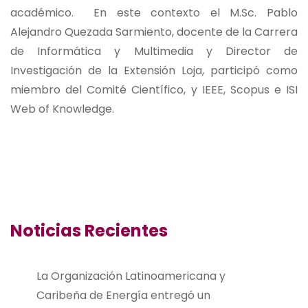
académico. En este contexto el M.Sc. Pablo
Alejandro Quezada Sarmiento, docente de la Carrera
de Informática y Multimedia y Director de
Investigación de la Extensión Loja, participó como
miembro del Comité Científico, y IEEE, Scopus e ISI
Web of Knowledge.
Noticias Recientes
La Organización Latinoamericana y
Caribeña de Energía entregó un