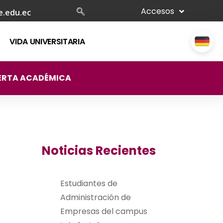
Accesos
e.edu.ec
VIDA UNIVERSITARIA
ERTA ACADÉMICA
Noticias Recientes
Estudiantes de
Administración de
Empresas del campus