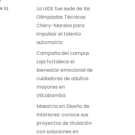
e la
La UIDE fue sede de las
a
Olimpiadas Técnicas
Chery–Maresa para
impulsar el talento
automotriz
Campaña del campus
Loja fortalece el
bienestar emocional de
cuidadores de adultos
mayores en
Vilcabamba
Maestría en Diseño de
Interiores: conoce sus
proyectos de titulación
con soluciones en