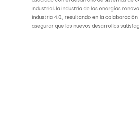
industrial, la industria de las energías reno
Industria 4.0., resultando en la colaboración
asegurar que los nuevos desarrollos satisf