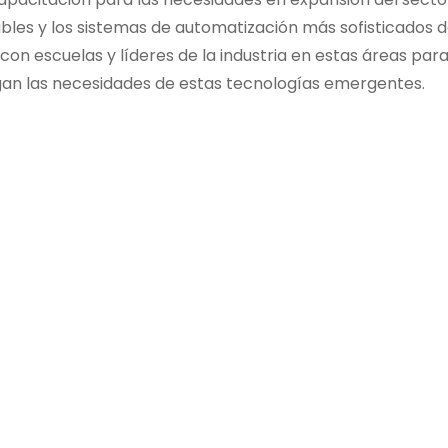
vables y los sistemas de automatización más sofisticados d
 con escuelas y líderes de la industria en estas áreas par
agan las necesidades de estas tecnologías emergentes.