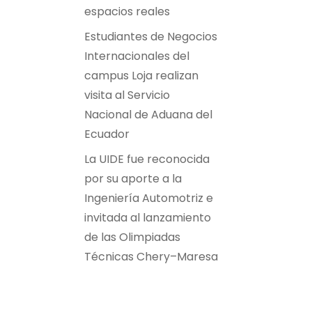
espacios reales
Estudiantes de Negocios
Internacionales del
campus Loja realizan
visita al Servicio
Nacional de Aduana del
Ecuador
La UIDE fue reconocida
por su aporte a la
Ingeniería Automotriz e
invitada al lanzamiento
de las Olimpiadas
Técnicas Chery–Maresa