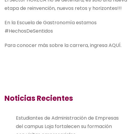
etapa de reinvención, nuevos retos y horizontes!!!
En la Escuela de Gastronomía estamos
#HechosDeSentidos
Para conocer más sobre la carrera, ingresa
AQUÍ.
Noticias Recientes
Estudiantes de Administración de Empresas
del campus Loja fortalecen su formación