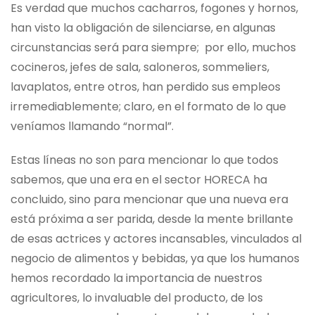
Es verdad que muchos cacharros, fogones y hornos,
han visto la obligación de silenciarse, en algunas
circunstancias será para siempre; por ello, muchos
cocineros, jefes de sala, saloneros, sommeliers,
lavaplatos, entre otros, han perdido sus empleos
irremediablemente; claro, en el formato de lo que
veníamos llamando “normal”.
Estas líneas no son para mencionar lo que todos
sabemos, que una era en el sector HORECA ha
concluido, sino para mencionar que una nueva era
está próxima a ser parida, desde la mente brillante
de esas actrices y actores incansables, vinculados al
negocio de alimentos y bebidas, ya que los humanos
hemos recordado la importancia de nuestros
agricultores, lo invaluable del producto, de los