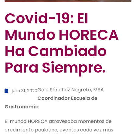
Covid-19: El
Mundo HORECA
Ha Cambiado
Para Siempre.
Galo Sánchez Negrete, MBA
julio 31, 2020
Coordinador Escuela de
Gastronomía
El mundo HORECA atravesaba momentos de
crecimiento paulatino, eventos cada vez más