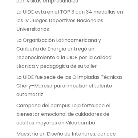
con visitas empresariales
La UIDE está en el TOP 3 con 34 medallas en
los IV Juegos Deportivos Nacionales
Universitarios
La Organización Latinoamericana y
Caribeña de Energía entregó un
reconocimiento a la UIDE por la calidad
técnica y pedagógica de su taller
La UIDE fue sede de las Olimpiadas Técnicas
Chery–Maresa para impulsar el talento
automotriz
Campaña del campus Loja fortalece el
bienestar emocional de cuidadores de
adultos mayores en Vilcabamba
Maestría en Diseño de Interiores: conoce