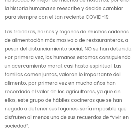
la historia humana se reescribe y decide cambiar
para siempre con el tan reciente COVID-19.
Las freidoras, hornos y fogones de muchas cadenas
de alimentación más masiva o de restauranteros, a
pesar del distanciamiento social, NO se han detenido.
Por primera vez, los humanos estamos consiguiendo
un acercamiento moral, casi hasta espiritual. Las
familias comen juntas, valoran lo importante del
alimento, por primera vez en mucho años han
recordado el valor de los agricultores, ya que sin
ellos, este grupo de hábiles cocineros que se han
negado a detener sus fogones, sería imposible que
disfruten al menos uno de sus recuerdos de “vivir en
sociedad”.