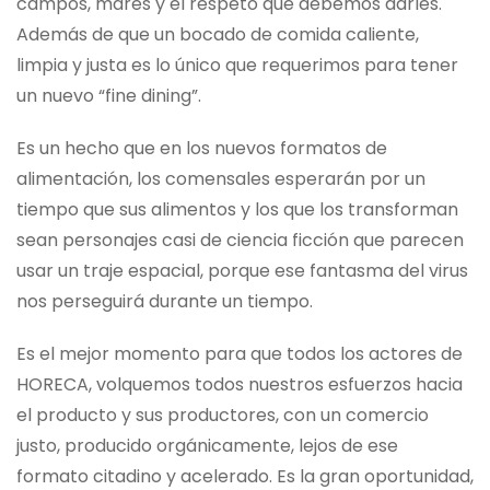
campos, mares y el respeto que debemos darles.
Además de que un bocado de comida caliente,
limpia y justa es lo único que requerimos para tener
un nuevo “fine dining”.
Es un hecho que en los nuevos formatos de
alimentación, los comensales esperarán por un
tiempo que sus alimentos y los que los transforman
sean personajes casi de ciencia ficción que parecen
usar un traje espacial, porque ese fantasma del virus
nos perseguirá durante un tiempo.
Es el mejor momento para que todos los actores de
HORECA, volquemos todos nuestros esfuerzos hacia
el producto y sus productores, con un comercio
justo, producido orgánicamente, lejos de ese
formato citadino y acelerado. Es la gran oportunidad,