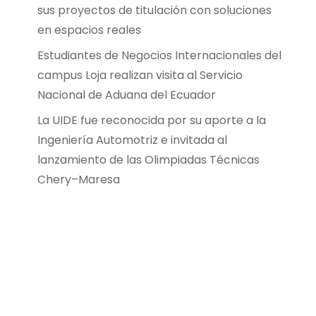
sus proyectos de titulación con soluciones
en espacios reales
Estudiantes de Negocios Internacionales del
campus Loja realizan visita al Servicio
Nacional de Aduana del Ecuador
La UIDE fue reconocida por su aporte a la
Ingeniería Automotriz e invitada al
lanzamiento de las Olimpiadas Técnicas
Chery–Maresa