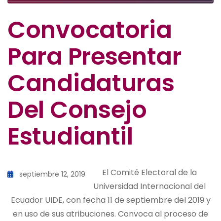
Convocatoria
Para Presentar
Candidaturas
Del Consejo
Estudiantil
El Comité Electoral de la
septiembre 12, 2019
Universidad Internacional del
Ecuador UIDE, con fecha 11 de septiembre del 2019 y
en uso de sus atribuciones. Convoca al proceso de