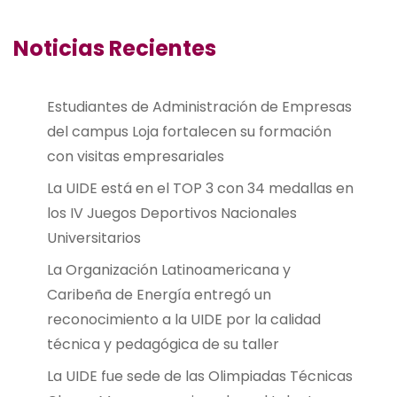
Noticias Recientes
Estudiantes de Administración de Empresas
del campus Loja fortalecen su formación
con visitas empresariales
La UIDE está en el TOP 3 con 34 medallas en
los IV Juegos Deportivos Nacionales
Universitarios
La Organización Latinoamericana y
Caribeña de Energía entregó un
reconocimiento a la UIDE por la calidad
técnica y pedagógica de su taller
La UIDE fue sede de las Olimpiadas Técnicas