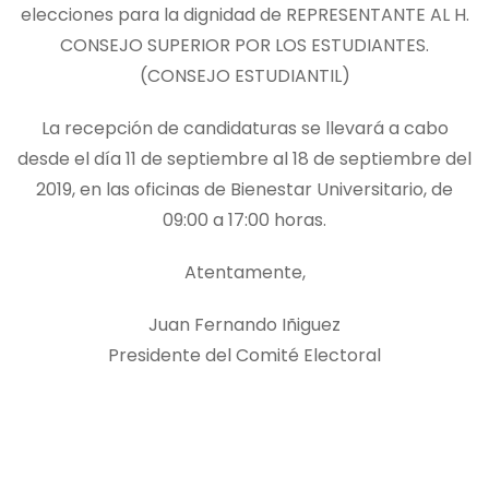
elecciones para la dignidad de REPRESENTANTE AL H.
CONSEJO SUPERIOR POR LOS ESTUDIANTES.
(CONSEJO ESTUDIANTIL)
La recepción de candidaturas se llevará a cabo
desde el día 11 de septiembre al 18 de septiembre del
2019, en las oficinas de Bienestar Universitario, de
09:00 a 17:00 horas.
Atentamente,
Juan Fernando Iñiguez
Presidente del Comité Electoral