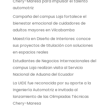
Chery–Maresa para impulsar el talento
automotriz
Campaña del campus Loja fortalece el
bienestar emocional de cuidadores de
adultos mayores en Vilcabamba
Maestría en Diseño de Interiores: conoce
sus proyectos de titulación con soluciones
en espacios reales
Estudiantes de Negocios Internacionales del
campus Loja realizan visita al Servicio
Nacional de Aduana del Ecuador
La UIDE fue reconocida por su aporte a la
Ingeniería Automotriz e invitada al
lanzamiento de las Olimpiadas Técnicas
Chery–Maresa