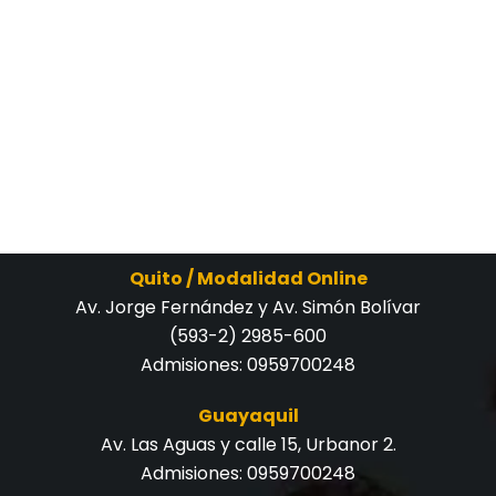
Quito / Modalidad Online
Av. Jorge Fernández y Av. Simón Bolívar
(593-2) 2985-600
Admisiones:
0959700248
Guayaquil
Av. Las Aguas y calle 15, Urbanor 2.
Admisiones:
0959700248