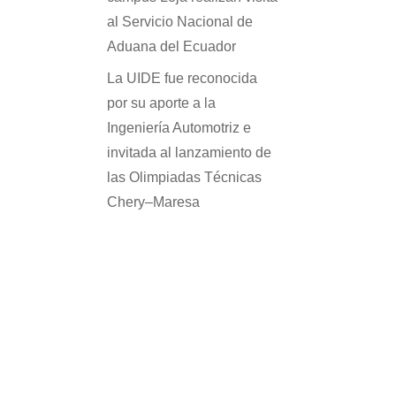
al Servicio Nacional de
Aduana del Ecuador
La UIDE fue reconocida
por su aporte a la
Ingeniería Automotriz e
invitada al lanzamiento de
las Olimpiadas Técnicas
Chery–Maresa