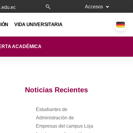
Accesos
.edu.ec
IÓN
VIDA UNIVERSITARIA
ERTA ACADÉMICA
Noticias Recientes
Estudiantes de
Administración de
Empresas del campus Loja