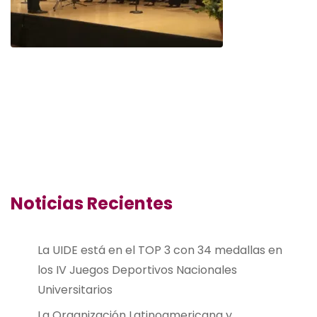
Noticias Recientes
La UIDE está en el TOP 3 con 34 medallas en
los IV Juegos Deportivos Nacionales
Universitarios
La Organización Latinoamericana y