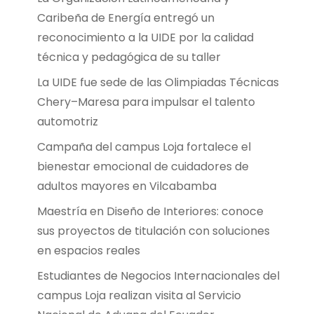
Caribeña de Energía entregó un
reconocimiento a la UIDE por la calidad
técnica y pedagógica de su taller
La UIDE fue sede de las Olimpiadas Técnicas
Chery–Maresa para impulsar el talento
automotriz
Campaña del campus Loja fortalece el
bienestar emocional de cuidadores de
adultos mayores en Vilcabamba
Maestría en Diseño de Interiores: conoce
sus proyectos de titulación con soluciones
en espacios reales
Estudiantes de Negocios Internacionales del
campus Loja realizan visita al Servicio