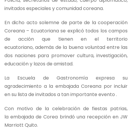
Policía, secretarios de estado, cuerpo diplomático,
invitados especiales y comunidad coreana.
En dicho acto solemne de parte de la cooperación
Coreana – Ecuatoriana se explicó todos los campos
de acción que tienen en el territorio
ecuatoriano, además de la buena voluntad entre las
dos naciones para promover cultura, investigación,
educación y lazos de amistad.
La Escuela de Gastronomía expresa su
agradecimiento a la embajada Coreana por incluir
en su lista de invitados a tan importante evento .
Con motivo de la celebración de fiestas patrias,
la embajada de Corea brindó una recepción en JW
Marriott Quito.