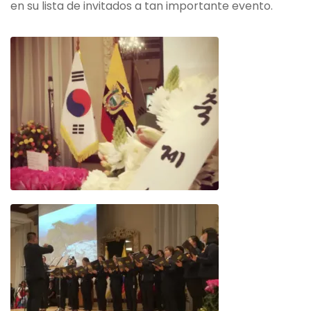
en su lista de invitados a tan importante evento.