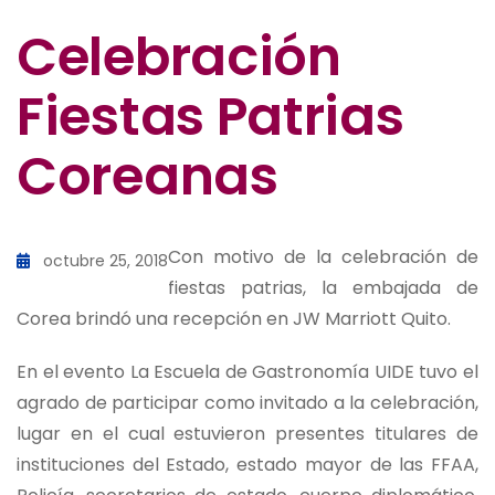
Celebración
Fiestas Patrias
Coreanas
Con motivo de la celebración de
octubre 25, 2018
fiestas patrias, la embajada de
Corea brindó una recepción en JW Marriott Quito.
En el evento La Escuela de Gastronomía UIDE tuvo el
agrado de participar como invitado a la celebración,
lugar en el cual estuvieron presentes titulares de
instituciones del Estado, estado mayor de las FFAA,