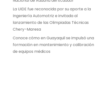
Nacional de Aduana del Ecuador
La UIDE fue reconocida por su aporte a la
Ingeniería Automotriz e invitada al
lanzamiento de las Olimpiadas Técnicas
Chery–Maresa
Conoce cómo en Guayaquil se impulsó una
formación en mantenimiento y calibración
de equipos médicos