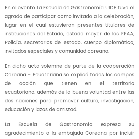
En el evento La Escuela de Gastronomía UIDE tuvo el
agrado de participar como invitado a la celebración,
lugar en el cual estuvieron presentes titulares de
instituciones del Estado, estado mayor de las FFAA,
Policía, secretarios de estado, cuerpo diplomático,
invitados especiales y comunidad coreana.
En dicho acto solemne de parte de la cooperación
Coreana – Ecuatoriana se explicó todos los campos
de acción que tienen en el territorio
ecuatoriano, además de la buena voluntad entre las
dos naciones para promover cultura, investigación,
educación y lazos de amistad.
La Escuela de Gastronomía expresa su
agradecimiento a la embajada Coreana por incluir