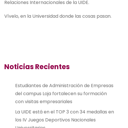
Relaciones Internacionales de la UIDE.
Vívelo, en la Universidad donde las cosas pasan.
Noticias Recientes
Estudiantes de Administración de Empresas
del campus Loja fortalecen su formación
con visitas empresariales
La UIDE está en el TOP 3 con 34 medallas en
los IV Juegos Deportivos Nacionales
Universitarios