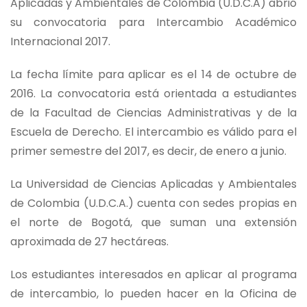
Aplicadas y Ambientales de Colombia (U.D.C.A) abrió
su convocatoria para Intercambio Académico
Internacional 2017.
La fecha límite para aplicar es el 14 de octubre de
2016. La convocatoria está orientada a estudiantes
de la Facultad de Ciencias Administrativas y de la
Escuela de Derecho. El intercambio es válido para el
primer semestre del 2017, es decir, de enero a junio.
La Universidad de Ciencias Aplicadas y Ambientales
de Colombia (U.D.C.A.) cuenta con sedes propias en
el norte de Bogotá, que suman una extensión
aproximada de 27 hectáreas.
Los estudiantes interesados en aplicar al programa
de intercambio, lo pueden hacer en la Oficina de