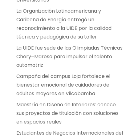
La Organización Latinoamericana y
Caribeña de Energía entregó un
reconocimiento a la UIDE por la calidad
técnica y pedagógica de su taller
La UIDE fue sede de las Olimpiadas Técnicas
Chery–Maresa para impulsar el talento
automotriz
Campaña del campus Loja fortalece el
bienestar emocional de cuidadores de
adultos mayores en Vilcabamba
Maestría en Diseño de Interiores: conoce
sus proyectos de titulación con soluciones
en espacios reales
Estudiantes de Negocios Internacionales del