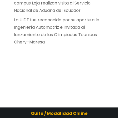
campus Loja realizan visita al Servicio
Nacional de Aduana del Ecuador
La UIDE fue reconocida por su aporte a la
Ingeniería Automotriz e invitada al
lanzamiento de las Olimpiadas Técnicas
Chery–Maresa
Quito / Modalidad Online