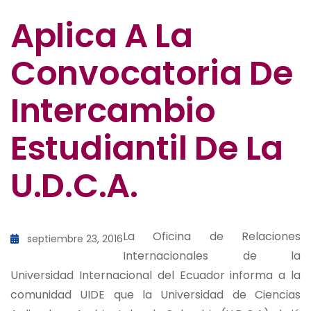
Aplica A La
Convocatoria De
Intercambio
Estudiantil De La
U.D.C.A.
La Oficina de Relaciones
septiembre 23, 2016
Internacionales de la
Universidad Internacional del Ecuador informa a la
comunidad UIDE que la Universidad de Ciencias